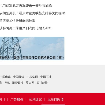
也门胡塞武装再称袭击一艘沙特油轮
伊朗副外长：霍尔木兹海峡新安排将关闭临时航道
墨西哥加快推进能源转型
沙特阿美二季度净利润同比增长44%
中国电建
中国能建
中核集团
中国石油
浪
搜狐
消费日报
英大网
四川能投
|
|
|
|
明
广告服务
意见建议
无障碍阅读