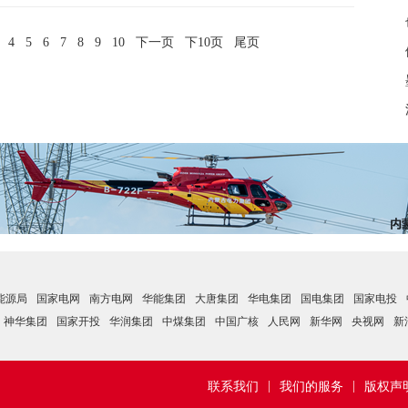
4
5
6
7
8
9
10
下一页
下10页
尾页
能源局
国家电网
南方电网
华能集团
大唐集团
华电集团
国电集团
国家电投
神华集团
国家开投
华润集团
中煤集团
中国广核
人民网
新华网
央视网
新
|
|
联系我们
我们的服务
版权声