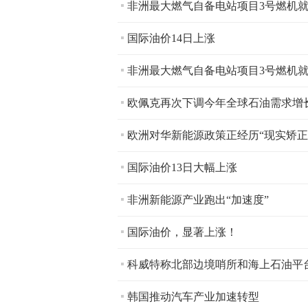
非洲最大燃气自备电站项目3号燃机
国际油价14日上涨
非洲最大燃气自备电站项目3号燃机
欧佩克再次下调今年全球石油需求增
欧洲对华新能源政策正经历“现实矫正
国际油价13日大幅上涨
非洲新能源产业跑出“加速度”
国际油价，显著上涨！
科威特称北部边境哨所和海上石油平
韩国推动汽车产业加速转型