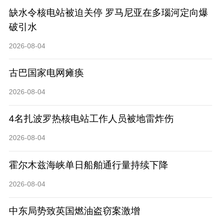
缺水令核电站被迫关停 罗马尼亚在多瑙河定向爆
破引水
2026-08-04
古巴国家电网瘫痪
2026-08-04
4名扎波罗热核电站工作人员被地雷炸伤
2026-08-04
​霍尔木兹海峡单日船舶通行量持续下降
2026-08-04
中东局势致英国燃油盗窃案激增