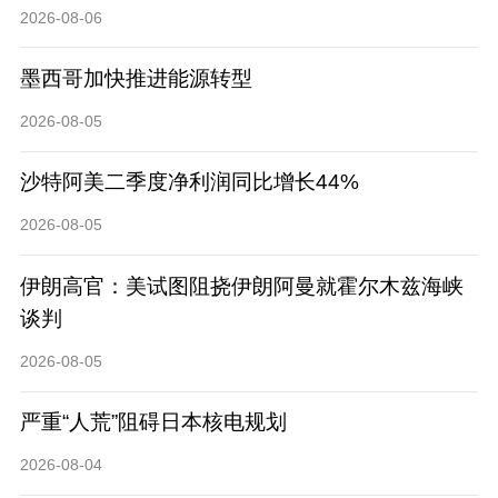
2026-08-06
墨西哥加快推进能源转型
2026-08-05
沙特阿美二季度净利润同比增长44%
2026-08-05
伊朗高官：美试图阻挠伊朗阿曼就霍尔木兹海峡
谈判
2026-08-05
严重“人荒”阻碍日本核电规划
2026-08-04