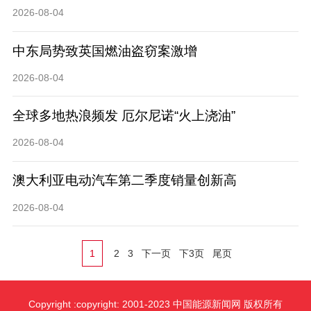
2026-08-04
中东局势致英国燃油盗窃案激增
2026-08-04
全球多地热浪频发 厄尔尼诺“火上浇油”
2026-08-04
澳大利亚电动汽车第二季度销量创新高
2026-08-04
1
2
3
下一页
下3页
尾页
Copyright :copyright: 2001-2023 中国能源新闻网 版权所有