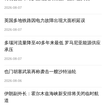
2026-08-07
英国多地铁路因电力故障出现大面积延误
2026-08-07
多瑙河流量降至40多年来最低 罗马尼亚能源供应
承压
2026-08-07
也门胡塞武装再称袭击一艘沙特油轮
2026-08-06
伊朗副外长：霍尔木兹海峡新安排将关闭临时航
道