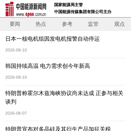
 国家能源局主管 
 中国能源传媒集团有限公司主办     
要闻
热点
参考
监管
观点
日本一核电机组因发电机报警自动停运
2026-08-10
韩国持续高温 电力需求创今年新高
2026-08-10
特朗普称霍尔木兹海峡协议尚未达成 正参与相关
谈判
2026-08-07
特朗普宣布对多晶硅及其衍生产品加征关税