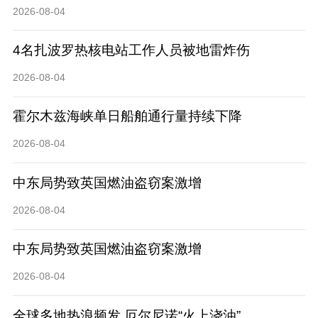
2026-08-04
4名扎波罗热核电站工作人员被地雷炸伤
2026-08-04
​霍尔木兹海峡单日船舶通行量持续下降
2026-08-04
中东局势致英国燃油盗窃案激增
2026-08-04
中东局势致英国燃油盗窃案激增
2026-08-04
全球多地热浪频发 厄尔尼诺“火上浇油”