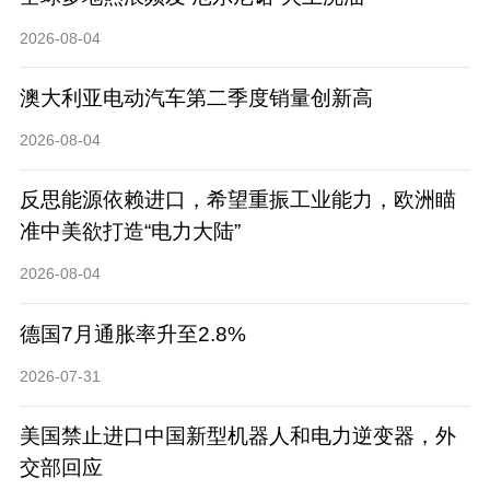
2026-08-04
澳大利亚电动汽车第二季度销量创新高
2026-08-04
反思能源依赖进口，希望重振工业能力，欧洲瞄
准中美欲打造“电力大陆”
2026-08-04
德国7月通胀率升至2.8%
2026-07-31
美国禁止进口中国新型机器人和电力逆变器，外
交部回应