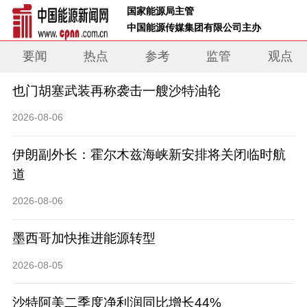
 国家能源局主管 
 中国能源传媒集团有限公司主办     
要闻
热点
参考
监管
观点
也门胡塞武装再称袭击一艘沙特油轮
2026-08-06
伊朗副外长：霍尔木兹海峡新安排将关闭临时航
道
2026-08-06
墨西哥加快推进能源转型
2026-08-05
沙特阿美二季度净利润同比增长44%