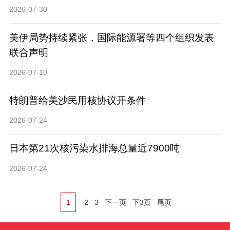
2026-07-30
美伊局势持续紧张，国际能源署等四个组织发表
联合声明
2026-07-10
特朗普给美沙民用核协议开条件
2026-07-24
日本第21次核污染水排海总量近7900吨
2026-07-24
1
2
3
下一页
下3页
尾页