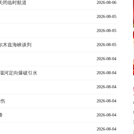
关闭临时航道
2026-08-06
2026-08-05
2026-08-05
尔木兹海峡谈判
2026-08-05
2026-08-04
多瑙河定向爆破引水
2026-08-04
2026-08-04
炸伤
2026-08-04
降
2026-08-04
2026-08-04