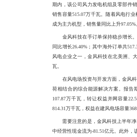
期内，该公司风力发电机组及零部件销售收
销售容量515.07万千瓦。随着风电行
成为主力机型，销售量同比上升97.05%
金风科技在手订单保持稳步增长。
同比增长26.40%；其中海外订单共51
风电企业之一，金风科技在北美洲、大
瓦。
在风电场投资与开发方面，金风科技
荷相结合的综合能源解决方案。报告
107.87万千瓦，转让权益并网容量
814.31万千瓦，权益在建风电场容量368
需要注意的是，金风科技上半年净
中经营性现金流为-81.51亿元。此外，该