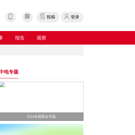
投稿
登录
事
报告
观察
中电专题
2024全国两会专题