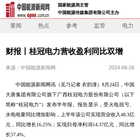
 国家能源局主管 
 中国能源传媒集团有限公司主办     
要闻
热点
参考
监管
电力
财报丨桂冠电力营收盈利同比双增
来源：中国能源新闻网
2024-08-26
中国能源新闻网讯（见习记者
衣韵潼）8月2
4
日，中国
大唐集团有限公司
旗下广西桂冠电力股份有限公司（以下
简称
“桂冠电力”）发布半年报。报告显示，受火电扭亏、
水电电量同比增加影响，上半年该公司实现营业收入48.3亿
元，同比增长16.25%；实现归母净利润14.37亿元，同比增
长57.4%。