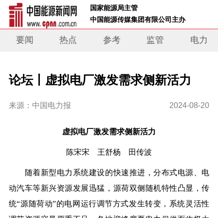
 国家能源局主管 
 中国能源传媒集团有限公司主办     
要闻
热点
参考
监管
电力
论坛丨虚拟电厂激发需求侧新活力
来源：中国电力报
2024-08-20
虚拟电厂激发需求侧新活力
陈宋宋 王舒杨 田传波
随着新型电力系统建设的快速推进，分布式电源、电
动汽车等新兴资源发展迅猛，源荷双侧随机特性凸显，传
统“源随荷动”的电网运行调节方式发生转变，系统灵活性