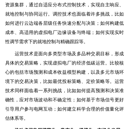
资源集群，通过自适应分布式控制技术，实现自主响应、
就地控制与协同运行。调控技术也面临着许多挑战，比如
如何进行云边端各层级任务快速分配与决策；如何构建低
成本、高适用的虚拟电厂边缘设备与终端；如何实现实时
性调节需求下的就地控制与精确跟踪等。
运营技术是面向多类型市场及多品种交易目标，形成
具体的交易策略，实现虚拟电厂的经济低碳运营。比较核
心的包括市场预测和成本收益模型构建，以及多元市场环
境下的交易决策，比如最优投标策略、定价策略等。运营
技术同样面临着一系列挑战，比如如何提高预测和决策准
确性，应对市场波动和不确定性；如何基于市场信号更好
引导用户参与电网互动；如何建立科学合理的价值量化评
估体系等。