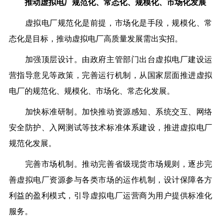
推动虚拟电厂规范化、常态化、规模化、市场化发展
虚拟电厂规范化是前提，市场化是手段，规模化、常
态化是目标，推动虚拟电厂高质量发展需出实招。
加强顶层设计。由政府主管部门出台虚拟电厂建设运
营指导意见等政策，完善运行机制，从国家层面推进虚拟
电厂的规范化、规模化、市场化、常态化发展。
加快标准研制。加快推动资源感知、系统交互、网络
安全防护、入网测试等技术标准体系建设，推进虚拟电厂
规范化发展。
完善市场机制。推动完善省级现货市场规则，逐步完
善虚拟电厂资源参与各类市场的运作机制，设计保障各方
利益的盈利模式，引导虚拟电厂运营商为用户提供标准化
服务。