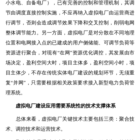
小水电、自备电厂），已有完善的控制和管理机制，其调
节由调度直接控制实施，不应再纳入虚拟电厂由运营商进
行调节，否则会造成调节效果下降和交叉控制，削弱电网
整体调节能力。另一方面，虚拟电厂是对分散在不同地理
位置和电网接入点的已建成的用户侧储能、可调节负荷等
资源进行聚合，对现有“在网”资源优化调控，其发展由市
场决定，盈利空间大时，项目主体多，盈利空间小时，项
目主体少，不存在传统实体电厂建设的规划环节，无须重
复“并网”，只需要根据相关政策要求接入新型电力负荷管
理系统。
虚拟电厂建设应用需要系统性的技术支撑体系
总体来看，虚拟电厂关键技术主要包括三类：聚合技
术、调控技术和运营技术。