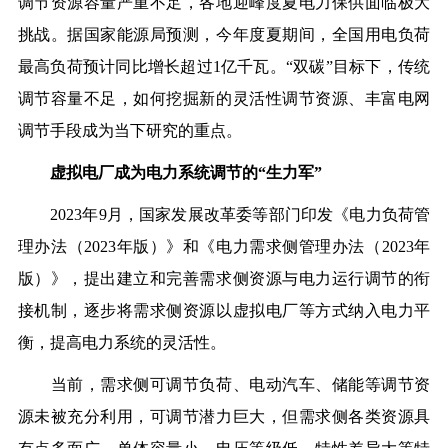
调节资源容量严重不足，各地迎峰度夏电力保供面临极大
挑战。据国家能源局预测，今年度夏期间，全国用电负荷
最高负荷预计同比增长超过1亿千瓦。“双碳”目标下，传统
调节容量不足，如何挖掘新的灵活性调节资源、丰富电网
调节手段成为当下研究的重点。
虚拟电厂成为电力系统调节的“生力军”
2023年9月，国家发展改革委等部门印发《电力负荷管
理办法（2023年版）》和《电力需求侧管理办法（2023年
版）》，提出建立和完善需求侧资源与电力运行调节的衔
接机制，逐步将需求侧资源以虚拟电厂等方式纳入电力平
衡，提高电力系统的灵活性。
当前，需求侧可调节负荷、电动汽车、储能等调节资
源未被充分利用，可调节潜力巨大，但需求侧各类资源具