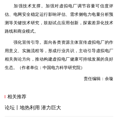
加强技术支撑。加强对虚拟电厂调节容量可信度评
估、电网安全稳定运行影响评估、需求侧电力电量分析预
测等关键技术研究，鼓励试点应用创新，探索差异化技术
路线和商业模式。
强化宣传引导。面向各类资源主体宣传虚拟电厂的作
用意义、实施流程等，形成行业共识，主动引导虚拟电厂
相关舆论方向，推动构建虚拟电厂健康可持续发展的良好
生态。（作者单位：中国电力科学研究院）
责任编辑：余璇
相关推荐
论坛丨地热利用 潜力巨大