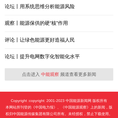
论坛丨用系统思维分析能源风险
观察丨能源保供的硬“核”作用
评论丨让绿色能源更好造福人民
论坛丨提升电网数字化智能化水平
点击进入
中能观察
频道查看更多新闻
Copyright :copyright: 2001-2023 中国能源新闻网 版权所有
本网站所刊登的《中国电力报》、《中国能源观察》上的新闻，版
权归中国能源传媒集团有限公司所有。未经授权，禁止下载使用。