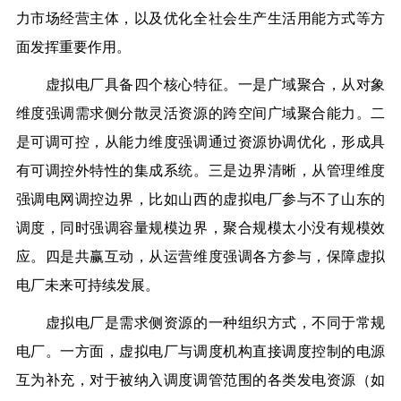
力市场经营主体，以及优化全社会生产生活用能方式等方
面发挥重要作用。
虚拟电厂具备四个核心特征。一是广域聚合，从对象
维度强调需求侧分散灵活资源的跨空间广域聚合能力。二
是可调可控，从能力维度强调通过资源协调优化，形成具
有可调控外特性的集成系统。三是边界清晰，从管理维度
强调电网调控边界，比如山西的虚拟电厂参与不了山东的
调度，同时强调容量规模边界，聚合规模太小没有规模效
应。四是共赢互动，从运营维度强调各方参与，保障虚拟
电厂未来可持续发展。
虚拟电厂是需求侧资源的一种组织方式，不同于常规
电厂。一方面，虚拟电厂与调度机构直接调度控制的电源
互为补充，对于被纳入调度调管范围的各类发电资源（如