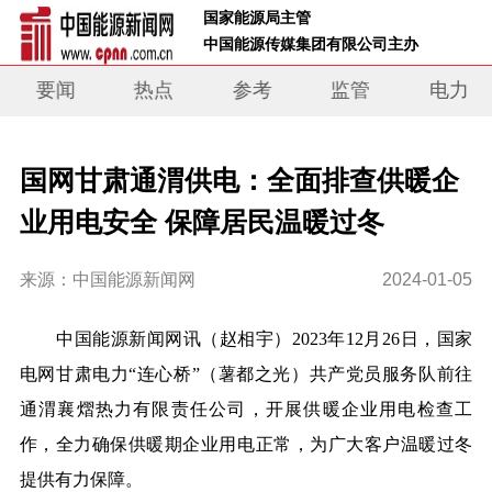
 国家能源局主管 
 中国能源传媒集团有限公司主办     
要闻
热点
参考
监管
电力
国网甘肃通渭供电：全面排查供暖企
业用电安全 保障居民温暖过冬
来源：中国能源新闻网
2024-01-05
中国能源新闻网讯
（赵相宇）
2023年12月26日，国家
电网甘肃电力“连心桥”（薯都之光）共产党员服务队前往
通渭襄熠热力有限责任公司，开展供暖企业用电检查工
作，全力确保供暖期企业用电正常，为广大客户温暖过冬
提供有力保障。