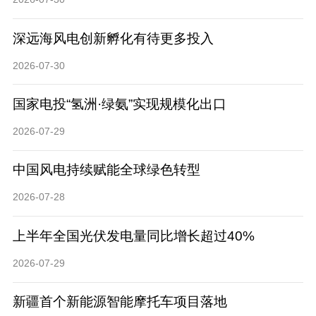
深远海风电创新孵化有待更多投入
2026-07-30
国家电投“氢洲·绿氨”实现规模化出口
2026-07-29
中国风电持续赋能全球绿色转型
2026-07-28
上半年全国光伏发电量同比增长超过40%
2026-07-29
新疆首个新能源智能摩托车项目落地