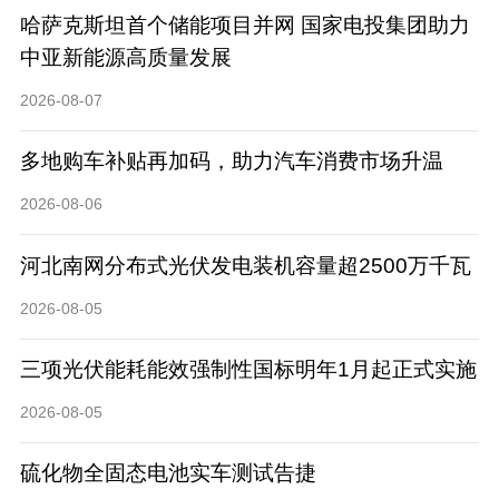
哈萨克斯坦首个储能项目并网 国家电投集团助力
中亚新能源高质量发展
2026-08-07
多地购车补贴再加码，助力汽车消费市场升温
2026-08-06
河北南网分布式光伏发电装机容量超2500万千瓦
2026-08-05
三项光伏能耗能效强制性国标明年1月起正式实施
2026-08-05
硫化物全固态电池实车测试告捷