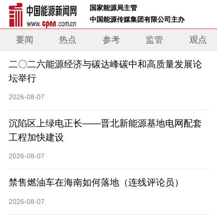
 国家能源局主管 
 中国能源传媒集团有限公司主办     
要闻
热点
参考
监管
观点
二〇二六能源经济与碳达峰碳中和高质量发展论
坛举行
2026-08-07
沉陷区上绿电正长——晋北新能源基地电网配套
工程加快建设
2026-08-07
禁售燃油车在海南如何落地（连线评论员）
2026-08-07