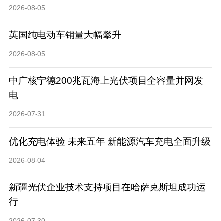
2026-08-05
英国纯电动车销量大幅攀升
2026-08-05
中广核宁德200兆瓦海上光伏项目全容量并网发
电
2026-07-31
优化充电体验 未来五年 新能源汽车充电全面升级
2026-08-04
新疆光伏企业技术支持项目在哈萨克斯坦成功运
行
2026-07-30