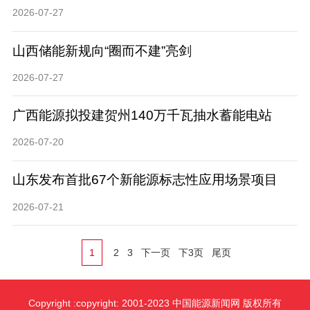
2026-07-27
山西储能新规向“圈而不建”亮剑
2026-07-27
广西能源拟投建贺州140万千瓦抽水蓄能电站
2026-07-20
山东发布首批67个新能源标志性应用场景项目
2026-07-21
1
2
3
下一页
下3页
尾页
Copyright :copyright: 2001-2023 中国能源新闻网 版权所有