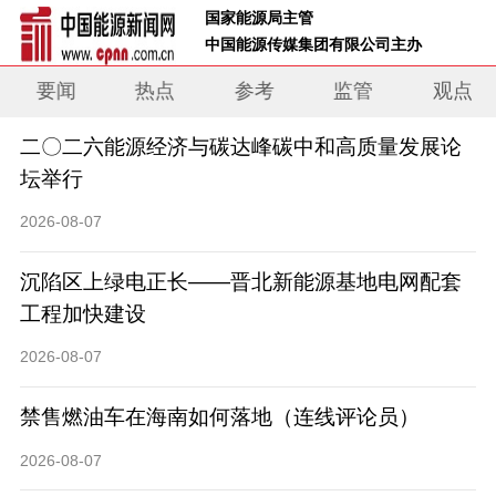
 国家能源局主管 
 中国能源传媒集团有限公司主办     
要闻
热点
参考
监管
观点
二〇二六能源经济与碳达峰碳中和高质量发展论
坛举行
2026-08-07
沉陷区上绿电正长——晋北新能源基地电网配套
工程加快建设
2026-08-07
禁售燃油车在海南如何落地（连线评论员）
2026-08-07