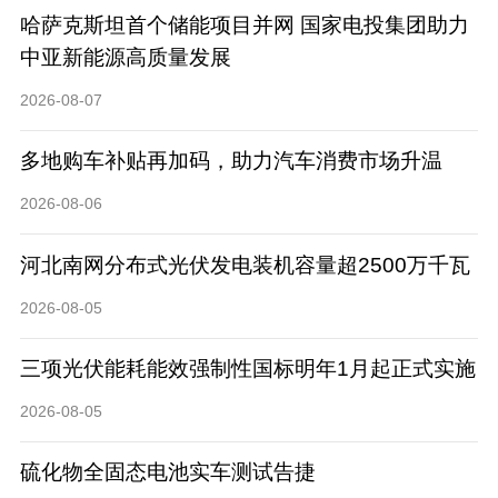
哈萨克斯坦首个储能项目并网 国家电投集团助力
中亚新能源高质量发展
2026-08-07
多地购车补贴再加码，助力汽车消费市场升温
2026-08-06
河北南网分布式光伏发电装机容量超2500万千瓦
2026-08-05
三项光伏能耗能效强制性国标明年1月起正式实施
2026-08-05
硫化物全固态电池实车测试告捷