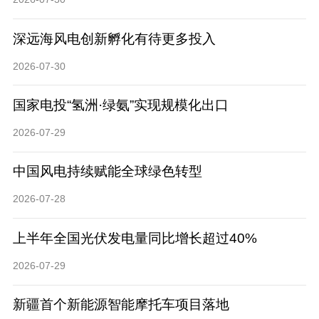
深远海风电创新孵化有待更多投入
2026-07-30
国家电投“氢洲·绿氨”实现规模化出口
2026-07-29
中国风电持续赋能全球绿色转型
2026-07-28
上半年全国光伏发电量同比增长超过40%
2026-07-29
新疆首个新能源智能摩托车项目落地