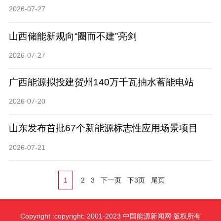
2026-07-27
山西储能新规向“圈而不建”亮剑
2026-07-27
广西能源拟投建贺州140万千瓦抽水蓄能电站
2026-07-20
山东发布首批67个新能源标志性应用场景项目
2026-07-21
1
2
3
下一页
下3页
尾页
Copyright :copyright: 2001-2023 中国能源新闻网 版权所有