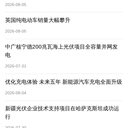
2026-08-05
英国纯电动车销量大幅攀升
2026-08-05
中广核宁德200兆瓦海上光伏项目全容量并网发
电
2026-07-31
优化充电体验 未来五年 新能源汽车充电全面升级
2026-08-04
新疆光伏企业技术支持项目在哈萨克斯坦成功运
行
2026-07-30