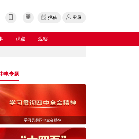
投稿
登录
事
观点
观察
中电专题
学习贯彻四中全会精神