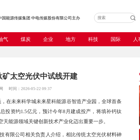
中国能源传媒集团 中电传媒股份有限公司主办
油气
煤炭
企业
地方
科技
国际
人
钛矿太空光伏中试线开建
网
时间：
2026-05-22 09:37
，在未来科学城未来星科能源谷智造产业园，全球首条
总投资约1.5亿元，预计今年8月建成投产，将填补钙钛
空天能源领域关键创新技术产业化迈出重要一步。
有限公司相关负责人介绍，相比传统太空光伏材料砷