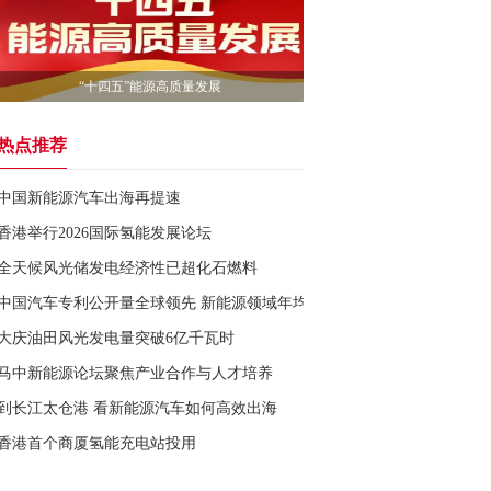
“十四五”能源高质量发展
热点推荐
中国新能源汽车出海再提速
香港举行2026国际氢能发展论坛
全天候风光储发电经济性已超化石燃料
中国汽车专利公开量全球领先 新能源领域年均增长率17.1%
大庆油田风光发电量突破6亿千瓦时
马中新能源论坛聚焦产业合作与人才培养
到长江太仓港 看新能源汽车如何高效出海
香港首个商厦氢能充电站投用