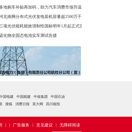
多地购车补贴再加码，助力汽车消费市场升温
河北南网分布式光伏发电装机容量超2500万千瓦
三项光伏能耗能效强制性国标明年1月起正式实施
硫化物全固态电池实车测试告捷
中国电建
中国能建
中核集团
中国石油
浪
搜狐
消费日报
英大网
四川能投
|
|
|
|
明
广告服务
意见建议
无障碍阅读