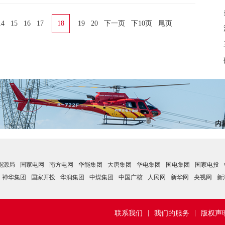
14
15
16
17
18
19
20
下一页
下10页
尾页
能源局
国家电网
南方电网
华能集团
大唐集团
华电集团
国电集团
国家电投
神华集团
国家开投
华润集团
中煤集团
中国广核
人民网
新华网
央视网
新
|
|
联系我们
我们的服务
版权声