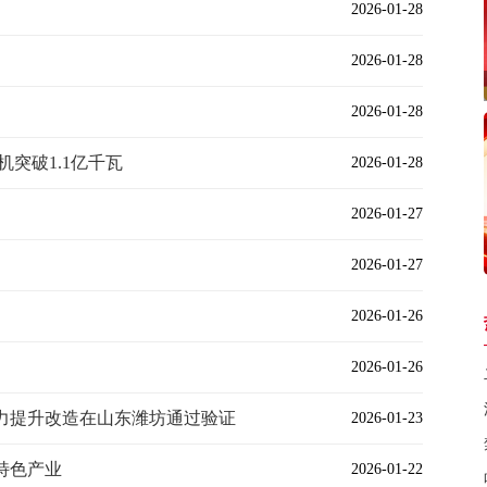
2026-01-28
2026-01-28
2026-01-28
机突破1.1亿千瓦
2026-01-28
2026-01-27
2026-01-27
2026-01-26
2026-01-26
力提升改造在山东潍坊通过验证
2026-01-23
特色产业
2026-01-22