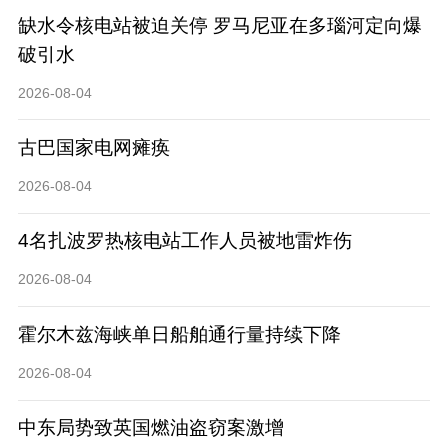
缺水令核电站被迫关停 罗马尼亚在多瑙河定向爆
破引水
2026-08-04
古巴国家电网瘫痪
2026-08-04
4名扎波罗热核电站工作人员被地雷炸伤
2026-08-04
​霍尔木兹海峡单日船舶通行量持续下降
2026-08-04
中东局势致英国燃油盗窃案激增