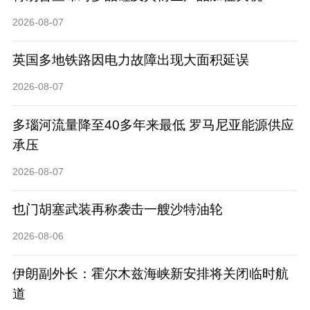
2026-08-07
英国多地铁路因电力故障出现大面积延误
2026-08-07
多瑙河流量降至40多年来最低 罗马尼亚能源供应
承压
2026-08-07
也门胡塞武装再称袭击一艘沙特油轮
2026-08-06
伊朗副外长：霍尔木兹海峡新安排将关闭临时航
道