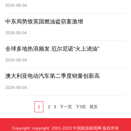
2026-08-04
中东局势致英国燃油盗窃案激增
2026-08-04
全球多地热浪频发 厄尔尼诺“火上浇油”
2026-08-04
澳大利亚电动汽车第二季度销量创新高
2026-08-04
1
2
3
下一页
下3页
尾页
Copyright :copyright: 2001-2023 中国能源新闻网 版权所有