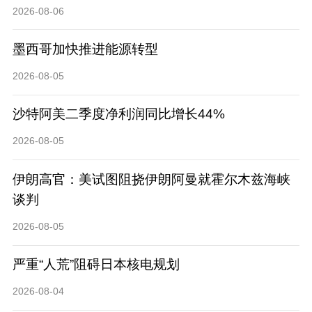
2026-08-06
墨西哥加快推进能源转型
2026-08-05
沙特阿美二季度净利润同比增长44%
2026-08-05
伊朗高官：美试图阻挠伊朗阿曼就霍尔木兹海峡
谈判
2026-08-05
严重“人荒”阻碍日本核电规划
2026-08-04