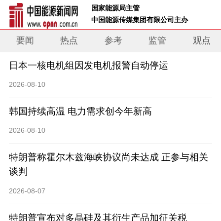
 国家能源局主管 
 中国能源传媒集团有限公司主办     
要闻
热点
参考
监管
观点
日本一核电机组因发电机报警自动停运
2026-08-10
韩国持续高温 电力需求创今年新高
2026-08-10
特朗普称霍尔木兹海峡协议尚未达成 正参与相关
谈判
2026-08-07
特朗普宣布对多晶硅及其衍生产品加征关税