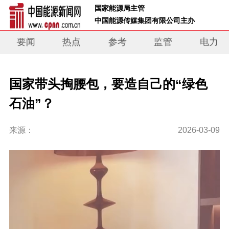
 国家能源局主管 
 中国能源传媒集团有限公司主办     
要闻
热点
参考
监管
电力
国家带头掏腰包，要造自己的“绿色
石油”？
来源：
2026-03-09