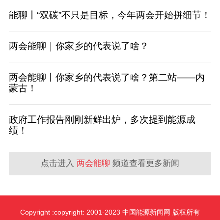
能聊丨“双碳”不只是目标，今年两会开始拼细节！
两会能聊｜你家乡的代表说了啥？
两会能聊丨你家乡的代表说了啥？第二站——内
蒙古！
政府工作报告刚刚新鲜出炉，多次提到能源成
绩！
点击进入
两会能聊
频道查看更多新闻
Copyright :copyright: 2001-2023 中国能源新闻网 版权所有