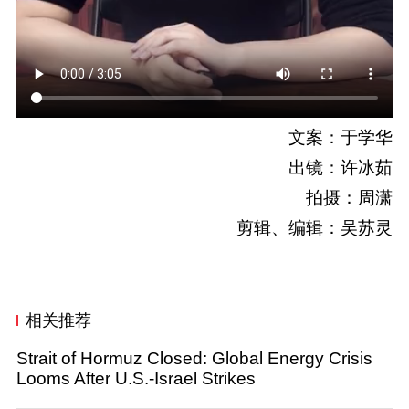
文案：于学华
出镜：许冰茹
拍摄：周潇
剪辑、编辑：吴苏灵
相关推荐
Strait of Hormuz Closed: Global Energy Crisis
Looms After U.S.-Israel Strikes