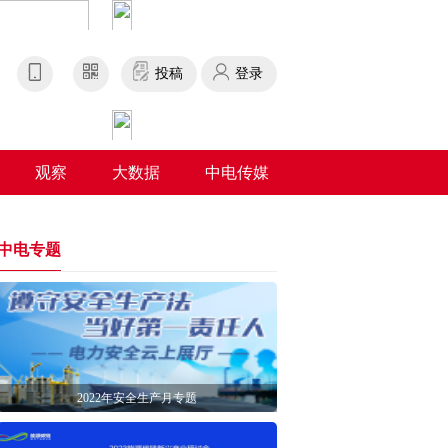
投稿
登录
观察
大数据
中电传媒
中电专题
2022年安全生产月专题