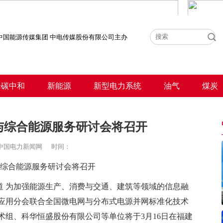
中国能源传媒集团 中电传媒股份有限公司主办
峰碳中和
新能源
新型电力系统
油气
煤炭
与综合能源服务研讨会将召开
中国电力新闻网
时间：
综合能源服务研讨会将召开
道 为加强能源生产、消费与交通、建筑等领域的信息融
应用分会联合全国微电网与分布式电源并网标准化技术
术组、科华恒盛股份有限公司等单位将于3月16日在福建