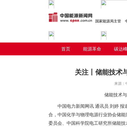
国家能源局主管
首页
能源革命
碳达
关注丨储能技术
来源：
储能技术与
中国电力新闻网讯 通讯员 刘婷 报
合，中国化学与物理电源行业协会储能
委员会、中国科学院电工研究所储能技