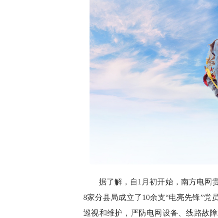
据了解，自1月初开始，南方电网贵
8家分县局成立了10余支“电亮先锋”
巡视和维护，严防电网设备、线路故障