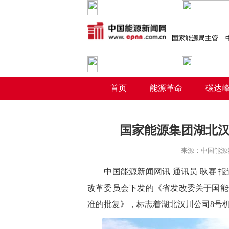
国家能源局主管
首页
能源革命
碳达
国家能源集团湖北汉
来源：
中国能源
中国能源新闻网讯 通讯员
耿赛
报
改革委员会下发的《省发改委关于国能
准的批复》，标志着湖北汉川公司8号