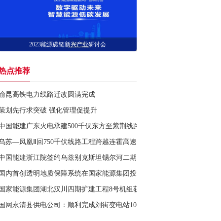
2023能源碳链新兴产业研讨会
热点推荐
渝昆高铁电力线路迁改圆满完成
策划先行求突破 强化管理促提升
中国能建广东火电承建500千伏东方至紫荆线路增容改造工程投运
乌苏—凤凰Ⅱ回750千伏线路工程跨越连霍高速封网施工完成
中国能建浙江院签约乌兹别克斯坦锡尔河二期联合循环电站项目勘测及设
国内首创透明地质保障系统在国家能源集团投运
国家能源集团湖北汉川四期扩建工程8号机组获核准
国网永清县供电公司：顺利完成刘街变电站10千伏开关柜改造工程