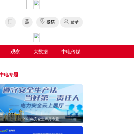
投稿
登录
观察
大数据
中电传媒
中电专题
2022年安全生产月专题