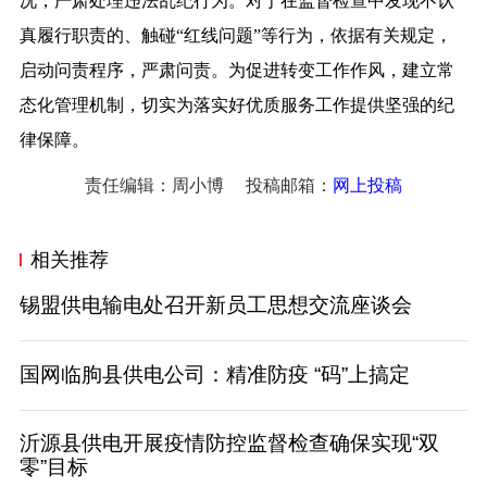
况，严肃处理违法乱纪行为。对于在
监督
检查中发现不认
真履行职责的、
触碰“红线问题”
等行为，依据有关规定，
启动问责程序，严肃问责。
为
促进转变
工作
作风，建立常
态化管理
机制
，切实为落实好
优质服务
工作提供坚强的纪
律保障。
责任编辑：周小博 投稿邮箱：
网上投稿
相关推荐
锡盟供电输电处召开新员工思想交流座谈会
国网临朐县供电公司：精准防疫 “码”上搞定
沂源县供电开展疫情防控监督检查确保实现“双
零”目标