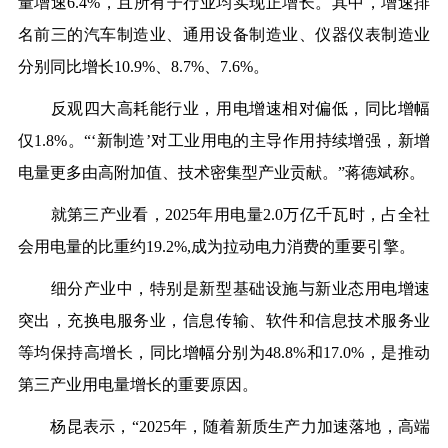
量增速6.4%，且所有子行业均实现正增长。其中，增速排
名前三的汽车制造业、通用设备制造业、仪器仪表制造业
分别同比增长10.9%、8.7%、7.6%。
反观四大高耗能行业，用电增速相对偏低，同比增幅
仅
1.8%。“‘新制造’对工业用电的主导作用持续增强，新增
电量更多由高附加值、技术密集型产业贡献。”蒋德斌称。
就第三产业看，
2025年用电量2.0万亿千瓦时，占全社
会用电量的比重约19.2%,成为拉动电力消费的重要引擎。
细分产业中，特别是新型基础设施与新业态用电增速
突出，充换电服务业，信息传输、软件和信息技术服务业
等均保持高增长，同比增幅分别为
48.8%和17.0%，是推动
第三产业用电量增长的重要原因。
杨昆表示
，
“2025年，随着新质生产力加速落地，高端