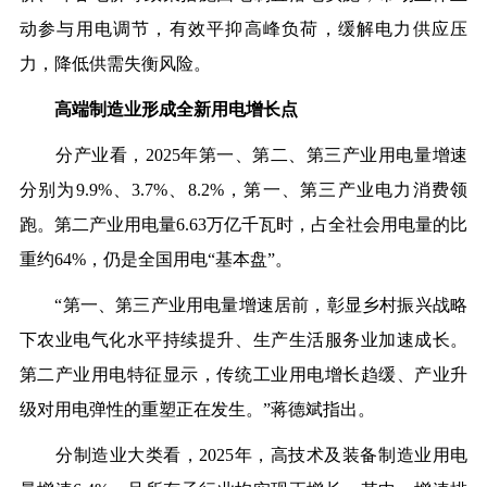
动参与用电调节，有效平抑高峰负荷，缓解电力供应压
力，降低供需失衡风险。
高端制造业形成
全
新用电增长点
分产业看，
2025年第一、第二、第三产业用电量增速
分别为9.9%、3.7%、8.2%，第一、第三产业电力消费领
跑。第二产业用电量6.63万亿千瓦时，
占全社会用电量的比
重约
64%，
仍是全国用电
“基本盘”。
“第一、第三产业用电量增速居前，彰显乡村振兴战略
下农业电气化水平持续提升、生产生活服务业加速成长。
第二产业用电特征显示，传统工业用电增长趋缓、产业升
级对用电弹性的重塑正在发生。”蒋德斌指出。
分制造业大类看，
2025年，高技术及装备制造业用电