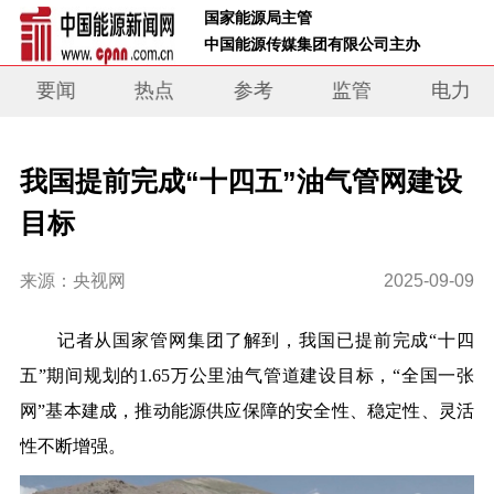
 国家能源局主管 
 中国能源传媒集团有限公司主办     
要闻
热点
参考
监管
电力
我国提前完成“十四五”油气管网建设
目标
来源：央视网
2025-09-09
记者从国家管网集团了解到，我国已提前完成“十四
五”期间规划的1.65万公里油气管道建设目标，“全国一张
网”基本建成，推动能源供应保障的安全性、稳定性、灵活
性不断增强。