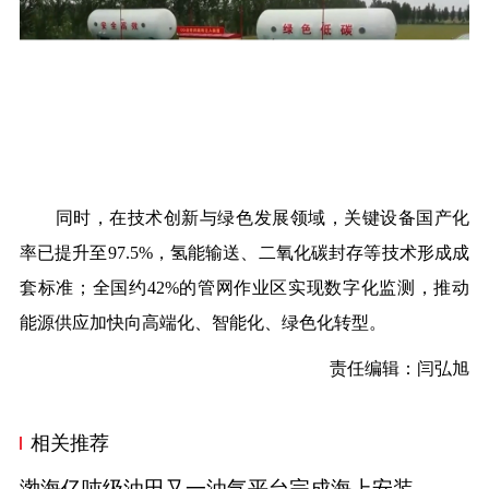
同时，在技术创新与绿色发展领域，关键设备国产化
率已提升至97.5%，氢能输送、二氧化碳封存等技术形成成
套标准；全国约42%的管网作业区实现数字化监测，推动
能源供应加快向高端化、智能化、绿色化转型。
责任编辑：闫弘旭
相关推荐
渤海亿吨级油田又一油气平台完成海上安装