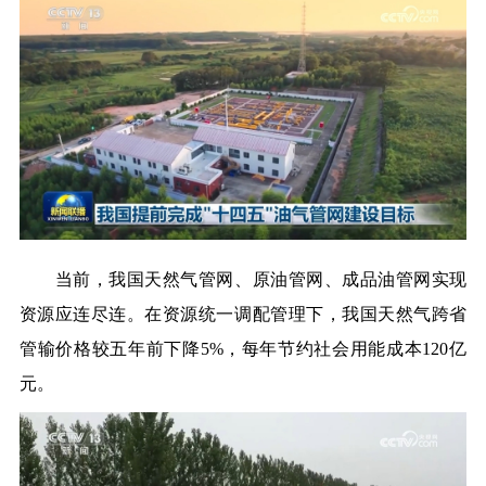
当前，我国天然气管网、原油管网、成品油管网实现
资源应连尽连。在资源统一调配管理下，我国天然气跨省
管输价格较五年前下降5%，每年节约社会用能成本120亿
元。