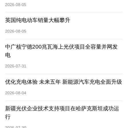
2026-08-05
英国纯电动车销量大幅攀升
2026-08-05
中广核宁德200兆瓦海上光伏项目全容量并网发
电
2026-07-31
优化充电体验 未来五年 新能源汽车充电全面升级
2026-08-04
新疆光伏企业技术支持项目在哈萨克斯坦成功运
行
2026-07-30