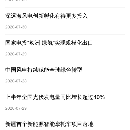
深远海风电创新孵化有待更多投入
2026-07-30
国家电投“氢洲·绿氨”实现规模化出口
2026-07-29
中国风电持续赋能全球绿色转型
2026-07-28
上半年全国光伏发电量同比增长超过40%
2026-07-29
新疆首个新能源智能摩托车项目落地