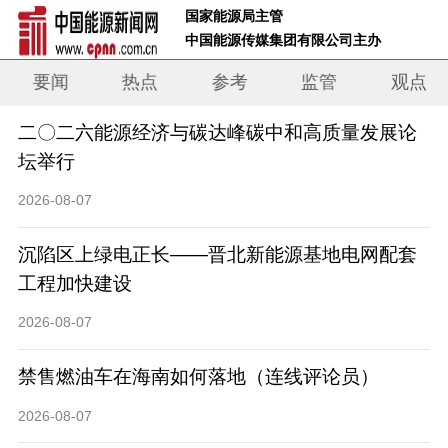
 国家能源局主管 
 中国能源传媒集团有限公司主办     
要闻
热点
参考
监管
观点
二〇二六能源经济与碳达峰碳中和高质量发展论
坛举行
2026-08-07
沉陷区上绿电正长——晋北新能源基地电网配套
工程加快建设
2026-08-07
禁售燃油车在海南如何落地（连线评论员）
2026-08-07