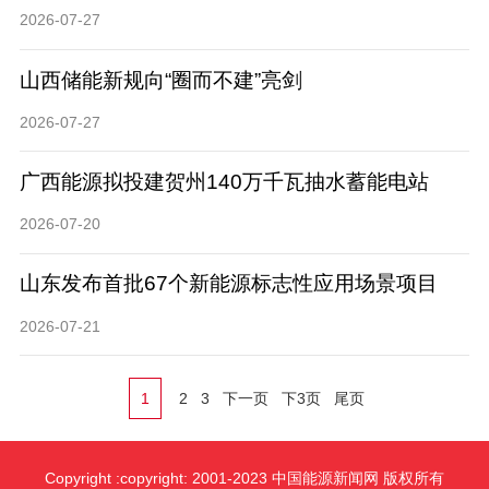
2026-07-27
山西储能新规向“圈而不建”亮剑
2026-07-27
广西能源拟投建贺州140万千瓦抽水蓄能电站
2026-07-20
山东发布首批67个新能源标志性应用场景项目
2026-07-21
1
2
3
下一页
下3页
尾页
Copyright :copyright: 2001-2023 中国能源新闻网 版权所有