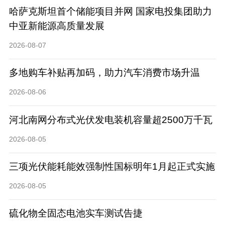
哈萨克斯坦首个储能项目并网 国家电投集团助力
中亚新能源高质量发展
2026-08-07
多地购车补贴再加码，助力汽车消费市场升温
2026-08-06
河北南网分布式光伏发电装机容量超2500万千瓦
2026-08-05
三项光伏能耗能效强制性国标明年1月起正式实施
2026-08-05
硫化物全固态电池实车测试告捷