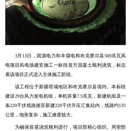
3月13日，国源电力和丰煤电和布克赛尔县500兆瓦风
电项目风电场建安施工一标段首方混凝土顺利浇筑，标志
着该项目正式进入主体施工阶段。
该工程位于新疆塔城地区和布克赛尔县境内。本标段
建设29台风力发电机组，单机容量7.5兆瓦，新建机组及一
条220千伏线路接至新建220千伏升压汇集站内，线路约135
公里，地形复杂，施工难度较大。
为确保首基浇筑顺利进行，项目部精心组织、周密部