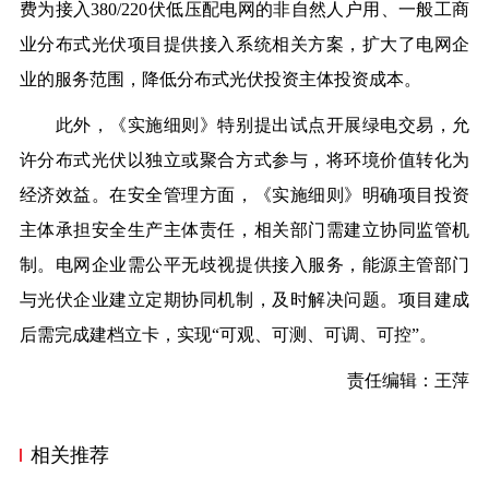
费为接入380/220伏低压配电网的非自然人户用、一般工商
业分布式光伏项目提供接入系统相关方案，扩大了电网企
业的服务范围，降低分布式光伏投资主体投资成本。
此外，《实施细则》特别提出试点开展绿电交易，允
许分布式光伏以独立或聚合方式参与，将环境价值转化为
经济效益。在安全管理方面，《实施细则》明确项目投资
主体承担安全生产主体责任，相关部门需建立协同监管机
制。电网企业需公平无歧视提供接入服务，能源主管部门
与光伏企业建立定期协同机制，及时解决问题。项目建成
后需完成建档立卡，实现“可观、可测、可调、可控”。
责任编辑：王萍
相关推荐