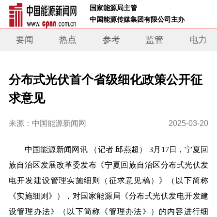
 国家能源局主管 
 中国能源传媒集团有限公司主办     
要闻
热点
参考
监管
电力
分布式光伏首个省级细化政策公开征
求意见
来源：中国能源新闻网
2025-03-20
中国能源新闻网讯 （记者 邱燕超） 3月17日，宁夏回
族自治区发展改革委发布《宁夏回族自治区分布式光伏发
电开发建设管理实施细则（征求意见稿）》（以下简称
《实施细则》），对国家能源局《分布式光伏发电开发建
设管理办法》（以下简称《管理办法》）的内容进行细