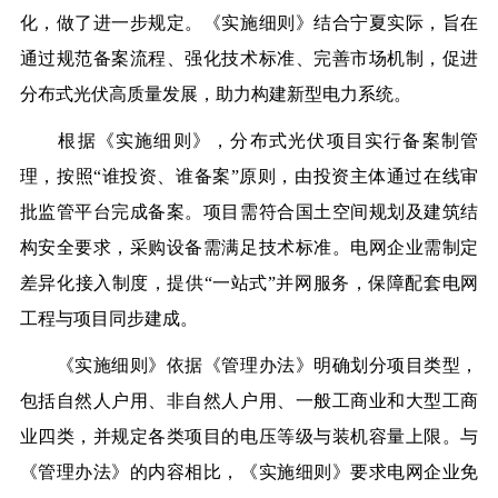
化，做了进一步规定。《实施细则》结合宁夏实际，旨在
通过规范备案流程、强化技术标准、完善市场机制，促进
分布式光伏高质量发展，助力构建新型电力系统。
根据《实施细则》，分布式光伏项目实行备案制管
理，按照“谁投资、谁备案”原则，由投资主体通过在线审
批监管平台完成备案。项目需符合国土空间规划及建筑结
构安全要求，采购设备需满足技术标准。电网企业需制定
差异化接入制度，提供“一站式”并网服务，保障配套电网
工程与项目同步建成。
《实施细则》依据《管理办法》明确划分项目类型，
包括自然人户用、非自然人户用、一般工商业和大型工商
业四类，并规定各类项目的电压等级与装机容量上限。与
《管理办法》的内容相比，《实施细则》要求电网企业免