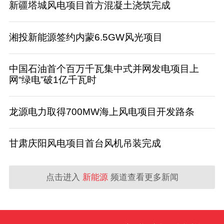
新疆塔城风电项目首方混凝土浇筑完成
湘投新能源签约内蒙6.5GW风光项目
中国石油首个百万千瓦集中式并网发电项目上
网“绿电”破1亿千瓦时
龙源电力取得700MW海上风电项目开发路条
甘肃庆阳风电项目首台风机吊装完成
点击进入
新能源
频道查看更多新闻