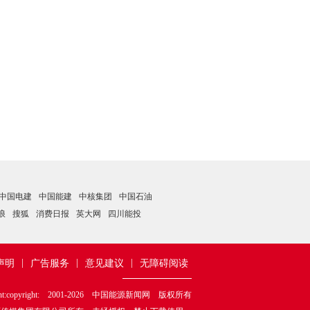
中国电建
中国能建
中核集团
中国石油
浪
搜狐
消费日报
英大网
四川能投
|
|
|
声明
广告服务
意见建议
无障碍阅读
ht:copyright: 2001-
2026
中国能源新闻网 版权所有