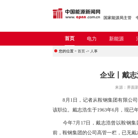
国家能源局主管
首页
电力
新能源
您的位置 >
首页
->
人事
企业丨戴志
来源：
界面
8月1日，记者从
鞍钢集团
有限公司
该职位。戴志浩生于1963年6月，现已年
今年7月17日，戴志浩曾以鞍钢集
前，鞍钢集团的公司高管一栏，已无戴