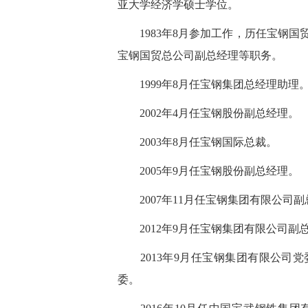
亚大学经济学硕士学位。
1983年8月参加工作，历任宝钢国
宝钢国贸总公司副总经理等职务。
1999年8月任宝钢集团总经理助理
2002年4月任宝钢股份副总经理。
2003年8月任宝钢国际总裁。
2005年9月任宝钢股份副总经理。
2007年11月任宝钢集团有限公司副
2012年9月任宝钢集团有限公司副
2013年9月任宝钢集团有限公司党
委。