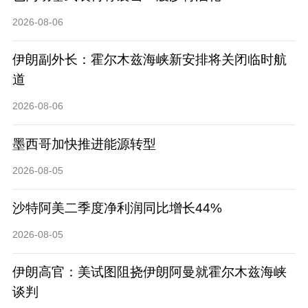
2026-08-06
伊朗副外长：霍尔木兹海峡新安排将关闭临时航
道
2026-08-06
墨西哥加快推进能源转型
2026-08-05
沙特阿美二季度净利润同比增长44%
2026-08-05
伊朗高官：美试图阻挠伊朗阿曼就霍尔木兹海峡
谈判