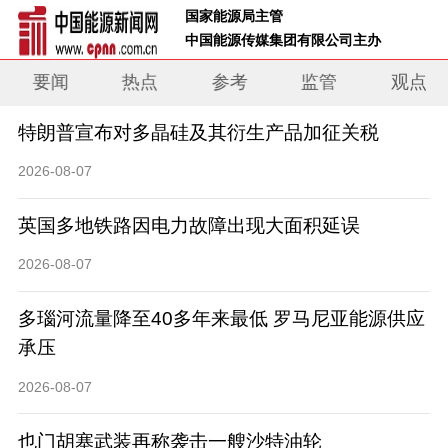
 国家能源局主管 
 中国能源传媒集团有限公司主办     
要闻
热点
参考
监管
观点
特朗普宣布对多晶硅及其衍生产品加征关税
2026-08-07
英国多地铁路因电力故障出现大面积延误
2026-08-07
多瑙河流量降至40多年来最低 罗马尼亚能源供应
承压
2026-08-07
也门胡塞武装再称袭击一艘沙特油轮