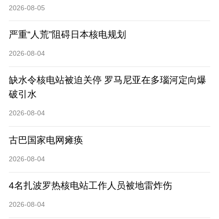
2026-08-05
严重“人荒”阻碍日本核电规划
2026-08-04
缺水令核电站被迫关停 罗马尼亚在多瑙河定向爆
破引水
2026-08-04
古巴国家电网瘫痪
2026-08-04
4名扎波罗热核电站工作人员被地雷炸伤
2026-08-04