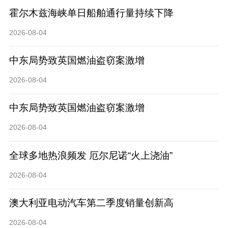
​霍尔木兹海峡单日船舶通行量持续下降
2026-08-04
中东局势致英国燃油盗窃案激增
2026-08-04
中东局势致英国燃油盗窃案激增
2026-08-04
全球多地热浪频发 厄尔尼诺“火上浇油”
2026-08-04
澳大利亚电动汽车第二季度销量创新高
2026-08-04