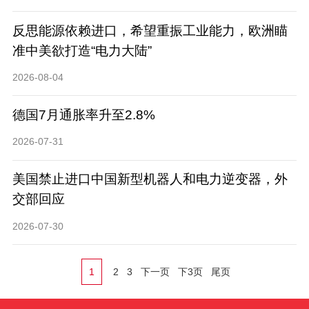
反思能源依赖进口，希望重振工业能力，欧洲瞄
准中美欲打造“电力大陆”
2026-08-04
德国7月通胀率升至2.8%
2026-07-31
美国禁止进口中国新型机器人和电力逆变器，外
交部回应
2026-07-30
1
2
3
下一页
下3页
尾页