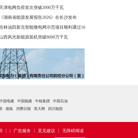
天津电网负荷首次突破2000万千瓦
《湖南省能源发展报告2026》在长沙发布
吉林油田新北智能微电网示范项目顺利通过168小时离网测试
山西风光新能源装机突破8000万千瓦
中国电建
中国能建
中核集团
中国石油
浪
搜狐
消费日报
英大网
四川能投
|
|
|
|
明
广告服务
意见建议
无障碍阅读