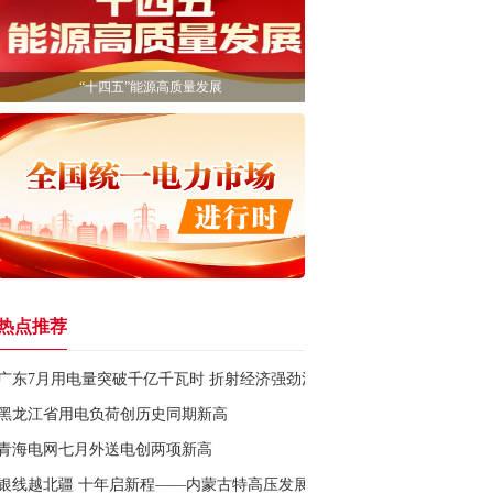
“十四五”能源高质量发展
热点推荐
广东7月用电量突破千亿千瓦时 折射经济强劲活力
黑龙江省用电负荷创历史同期新高
青海电网七月外送电创两项新高
银线越北疆 十年启新程——内蒙古特高压发展纪实