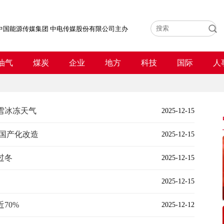
中国能源传媒集团 中电传媒股份有限公司主办
油气
煤炭
企业
地方
科技
国际
人
雪冰冻天气
2025-12-15
国产化改造
2025-12-15
过冬
2025-12-15
2025-12-15
70%
2025-12-12