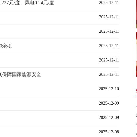
27元/度、风电0.24元/度
2025-12-11
2025-12-11
2025-12-11
0余项
2025-12-11
2025-12-11
气保障国家能源安全
2025-12-11
2025-12-10
2025-12-09
2025-12-09
2025-12-08