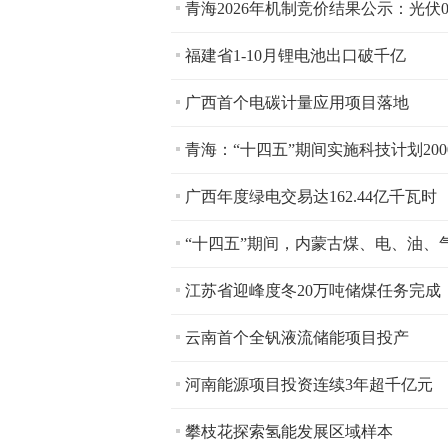
青海2026年机制竞价结果公示：光伏0.2
福建省1-10月锂电池出口破千亿
广西首个电碳计量应用项目落地
青海：“十四五”期间实施科技计划200
广西年度绿电交易达162.44亿千瓦时
“十四五”期间，内蒙古煤、电、油、
江苏省迎峰度冬20万吨储煤任务完成
云南首个全钒液流储能项目投产
河南能源项目投资连续3年超千亿元
攀枝花探索氢能发展区域样本