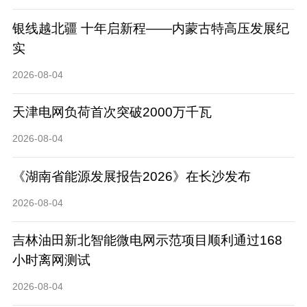
银线越北疆 十年启新程——内蒙古特高压发展纪
实
2026-08-04
天津电网负荷首次突破2000万千瓦
2026-08-04
《湖南省能源发展报告2026》在长沙发布
2026-08-04
吉林油田新北智能微电网示范项目顺利通过168
小时离网测试
2026-08-04