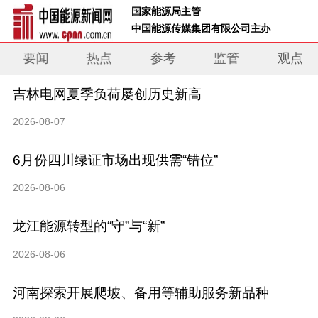
 国家能源局主管 
 中国能源传媒集团有限公司主办     
要闻
热点
参考
监管
观点
吉林电网夏季负荷屡创历史新高
2026-08-07
6月份四川绿证市场出现供需“错位”
2026-08-06
龙江能源转型的“守”与“新”
2026-08-06
河南探索开展爬坡、备用等辅助服务新品种