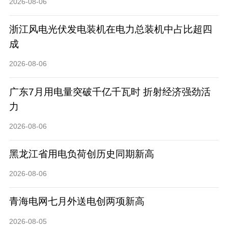
2026-08-06
浙江风电光伏发电装机在电力总装机中占比超四
成
2026-08-06
广东7月用电量突破千亿千瓦时 折射经济强劲活
力
2026-08-06
黑龙江省用电负荷创历史同期新高
2026-08-06
青海电网七月外送电创两项新高
2026-08-05