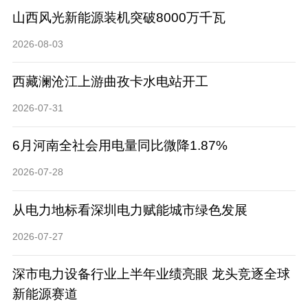
山西风光新能源装机突破8000万千瓦
2026-08-03
西藏澜沧江上游曲孜卡水电站开工
2026-07-31
6月河南全社会用电量同比微降1.87%
2026-07-28
从电力地标看深圳电力赋能城市绿色发展
2026-07-27
深市电力设备行业上半年业绩亮眼 龙头竞逐全球
新能源赛道