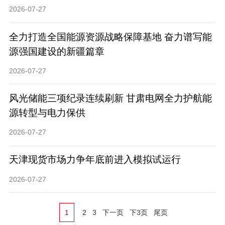
2026-07-27
全力打造全国能源资源战略保障基地 奋力谱写能
源强国建设的新疆篇章
2026-07-27
风光储能三项纪录连续刷新 甘肃电网全力护航能
源转型与电力保供
2026-07-27
天津现货市场力争年底前进入模拟试运行
2026-07-27
1
2
3
下一页
下3页
尾页