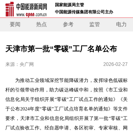
 国家能源局主管 
 中国能源传媒集团有限公司主办     
要闻
热点
参考
监管
电力
天津市第一批“零碳”工厂名单公布
来源：央广网
2026-02-27
为推动工业领域深挖节能降碳潜力，发挥绿色低碳标
杆的引领带动作用，助力碳达峰碳中和，按照《市工业和
信息化局关于组织开展“零碳”工厂试点工作的通知》《关
于公布2024年度“零碳”工厂试点培育名单的通知》等文件
要求，天津市工业和信息化局组织开展了第一批“零碳”工
厂试点验收工作。经自愿申请、各区初审、专家审核、网