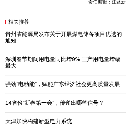
责任编辑：江蓬新
相关推荐
贵州省能源局发布关于开展煤电储备项目优选的
通知
深圳春节期间用电量同比增9% 三产用电量增幅
最大
强劲“电动能”，赋能广东经济社会更高质量发展
14省份“新春第一会”，传递出哪些信号？
天津加快构建新型电力系统