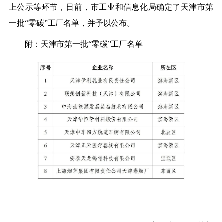
上公示等环节，日前，市工业和信息化局确定了天津市第
一批“零碳”工厂名单，并予以公布。
附：天津市第一批“零碳”工厂名单