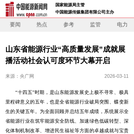
 国家能源局主管 
 中国能源传媒集团有限公司主办     
要闻
热点
参考
监管
电力
山东省能源行业“高质量发展”成就展
播活动社会认可度环节大幕开启
来源：央广网
2026-03-11
“十四五”时期，是山东能源发展史上极不寻常、极具
里程碑意义的五年，也是全省能源行业破局突围、蝶变新
生的关键五年。为全面回顾并总结五年成绩，系统展示全
省能源行业在筑牢能源安全防线、加速绿色低碳转型、深
化体制机制改革、增进民生福祉等方面的卓越成就与宝贵