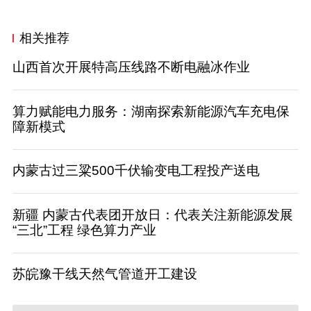
相关推荐
山西首次开展特高压线路不断电融冰作业
算力赋能电力服务：湖南探索新能源汽车充电保
障新模式
内蒙古过三粱500千伏输变电工程投产送电
新疆 内蒙古代表团开放日：代表关注新能源发展
“三北”工程 绿色算力产业
苏皖豫干线天然气管道开工建设