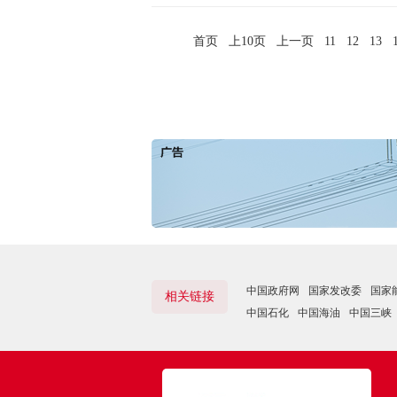
首页
上10页
上一页
11
12
13
中国政府网
国家发改委
国家
相关链接
中国石化
中国海油
中国三峡