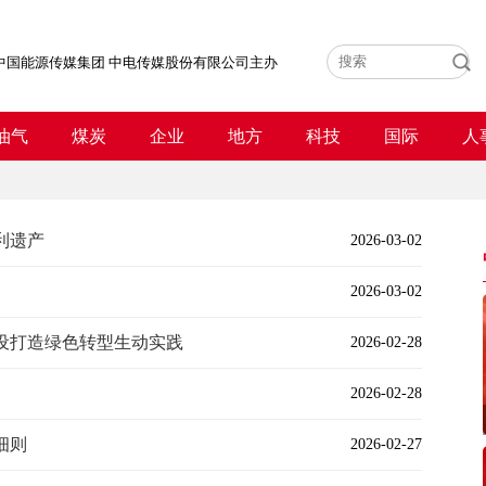
中国能源传媒集团 中电传媒股份有限公司主办
油气
煤炭
企业
地方
科技
国际
人
利遗产
2026-03-02
2026-03-02
设打造绿色转型生动实践
2026-02-28
2026-02-28
细则
2026-02-27