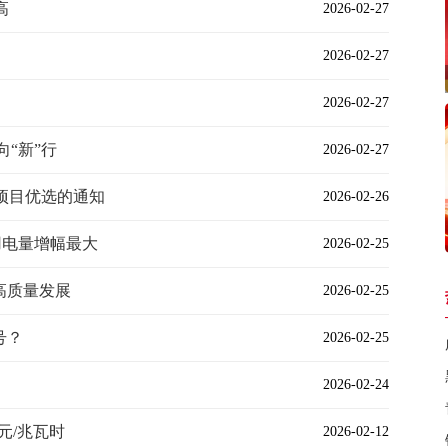
高
2026-02-27
2026-02-27
2026-02-27
向“新”行
2026-02-27
项目优选的通知
2026-02-26
用电量增幅最大
2026-02-25
高质量发展
2026-02-25
号？
2026-02-25
2026-02-24
7元/兆瓦时
2026-02-12