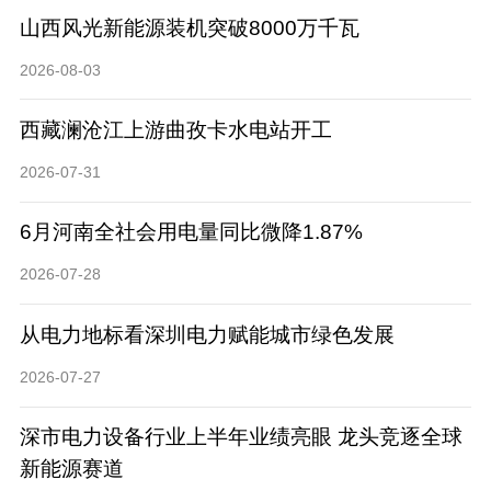
山西风光新能源装机突破8000万千瓦
2026-08-03
西藏澜沧江上游曲孜卡水电站开工
2026-07-31
6月河南全社会用电量同比微降1.87%
2026-07-28
从电力地标看深圳电力赋能城市绿色发展
2026-07-27
深市电力设备行业上半年业绩亮眼 龙头竞逐全球
新能源赛道