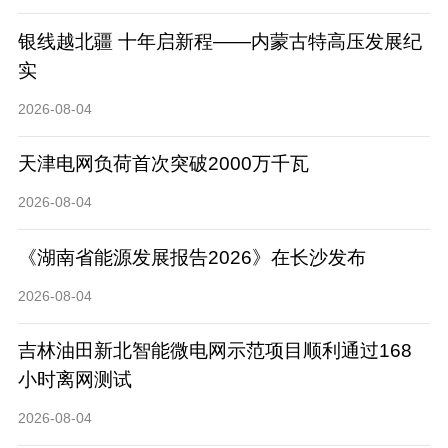
银线越北疆 十年启新程——内蒙古特高压发展纪
实
2026-08-04
天津电网负荷首次突破2000万千瓦
2026-08-04
《湖南省能源发展报告2026》在长沙发布
2026-08-04
吉林油田新北智能微电网示范项目顺利通过168
小时离网测试
2026-08-04