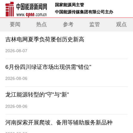
 国家能源局主管 
 中国能源传媒集团有限公司主办     
要闻
热点
参考
监管
观点
吉林电网夏季负荷屡创历史新高
2026-08-07
6月份四川绿证市场出现供需“错位”
2026-08-06
龙江能源转型的“守”与“新”
2026-08-06
河南探索开展爬坡、备用等辅助服务新品种