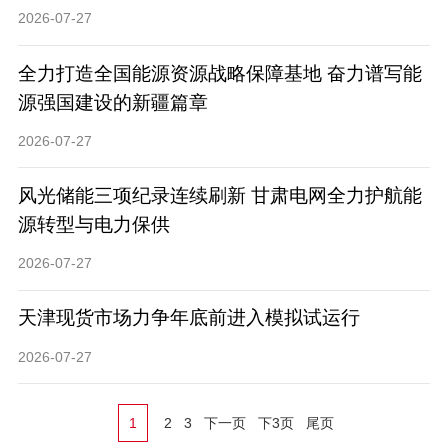
2026-07-27
全力打造全国能源资源战略保障基地 奋力谱写能
源强国建设的新疆篇章
2026-07-27
风光储能三项纪录连续刷新 甘肃电网全力护航能
源转型与电力保供
2026-07-27
天津现货市场力争年底前进入模拟试运行
2026-07-27
1
2
3
下一页
下3页
尾页