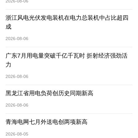
2026-08-06
浙江风电光伏发电装机在电力总装机中占比超四
成
2026-08-06
广东7月用电量突破千亿千瓦时 折射经济强劲活
力
2026-08-06
黑龙江省用电负荷创历史同期新高
2026-08-06
青海电网七月外送电创两项新高
2026-08-05