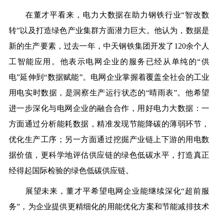
在董才平看来，电力大数据在助力钢铁行业“智改数
转”以及打造绿色产业集群方面潜力巨大。他认为，数据是
新的生产要素，过去一年，中天钢铁集团开发了120余个人
工智能应用。他表示电网企业的服务已经从单纯的“供
电”延伸到“数据赋能”。电网企业掌握着覆盖全社会的工业
用电实时数据，是洞察生产运行状态的“晴雨表”。他希望
进一步深化与电网企业的融合合作，用好电力大数据：一
方面通过分析能耗数据，精准发现节能降碳的薄弱环节，
优化生产工序；另一方面通过挖掘产业链上下游的用电数
据价值，更科学地评估供应链的绿色低碳水平，打造真正
经得起国际检验的绿色低碳供应链。
展望未来，董才平希望电网企业能继续深化“超前服
务”，为企业提供更精细化的用能优化方案和节能减排技术