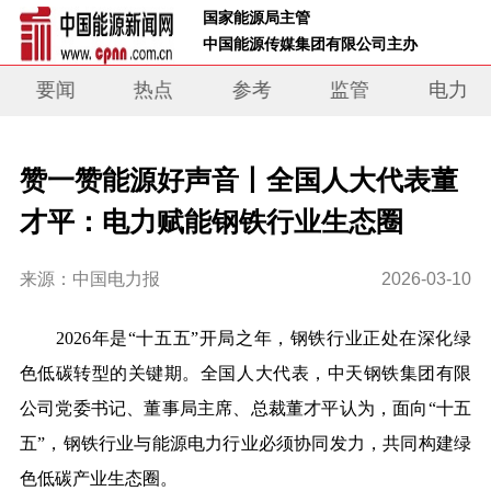
 国家能源局主管 
 中国能源传媒集团有限公司主办     
要闻
热点
参考
监管
电力
赞一赞能源好声音丨全国人大代表董
才平：电力赋能钢铁行业生态圈
来源：中国电力报
2026-03-10
2026年是“十五五”开局之年，钢铁行业正处在深化绿
色低碳转型的关键期。全国人大代表，中天钢铁集团有限
公司党委书记、董事局主席、总裁董才平认为，面向“十五
五”，钢铁行业与能源电力行业必须协同发力，共同构建绿
色低碳产业生态圈。