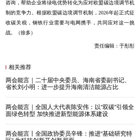
咨询，帮助企业将绿电优势转化为应对欧盟碳边境调节机
制的竞争力。根据欧盟碳边境调节机制，2026年起正式征
收碳关税，钢铁行业需要与电网携手，共同应对这一挑
战。（
徐多
）
责任编辑：于彤彤
相关推荐
两会能言｜二十届中央委员、海南省委副书记、
省长刘小明：进一步提升海南清洁能源占比
两会能言｜全国人大代表陈安伟：以“双碳”引领全
面绿色转型 加快推进新型能源体系建设
两会能言丨全国政协委员辛锋：推进“基础研究特