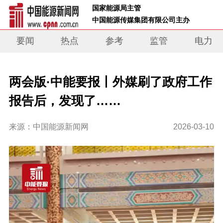
 国家能源局主管 
 中国能源传媒集团有限公司主办     
要闻
热点
参考
监管
电力
两会版·中能要报丨外媒刷了政府工作
报告后，发现了……
来源：中国能源新闻网
2026-03-10