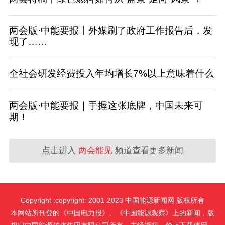
两会版·中能要报丨外媒刷了政府工作报告后，发
现了……
全社会研发经费投入年均增长7%以上意味着什么
两会版·中能要报｜手握这张底牌，中国未来可
期！
点击进入
两会能见
频道查看更多新闻
Copyright :copyright: 2001-2023 中国能源新闻网 版权所有
本网站所刊登的《中国电力报》、《中国能源观察》上的新闻，版