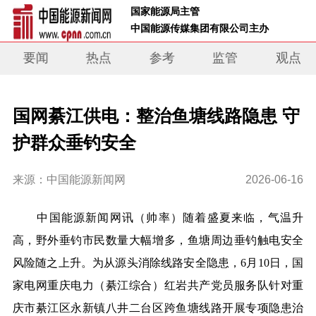
 国家能源局主管 
 中国能源传媒集团有限公司主办     
要闻
热点
参考
监管
观点
国网綦江供电：整治鱼塘线路隐患 守
护群众垂钓安全
来源：中国能源新闻网
2026-06-16
中国能源新闻网讯
（帅率）随着盛夏来临，气温升
高，野外垂钓市民数量大幅增多，鱼塘周边垂钓触电安全
风险随之上升。为从源头消除线路安全隐患，6月10日，国
家电网重庆电力（綦江综合）红岩共产党员服务队针对重
庆市綦江区永新镇八井二台区跨鱼塘线路开展专项隐患治