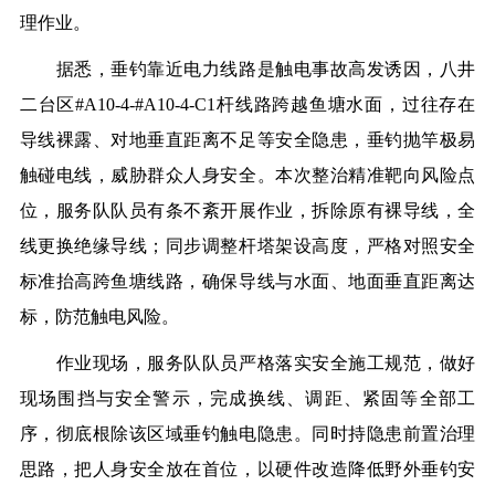
理作业。
据悉，垂钓靠近电力线路是触电事故高发诱因，八井
二台区#A10-4-#A10-4-C1杆线路跨越鱼塘水面，过往存在
导线裸露、对地垂直距离不足等安全隐患，垂钓抛竿极易
触碰电线，威胁群众人身安全。本次整治精准靶向风险点
位，服务队队员有条不紊开展作业，拆除原有裸导线，全
线更换绝缘导线；同步调整杆塔架设高度，严格对照安全
标准抬高跨鱼塘线路，确保导线与水面、地面垂直距离达
标，防范触电风险。
作业现场，服务队队员严格落实安全施工规范，做好
现场围挡与安全警示，完成换线、调距、紧固等全部工
序，彻底根除该区域垂钓触电隐患。同时持隐患前置治理
思路，把人身安全放在首位，以硬件改造降低野外垂钓安