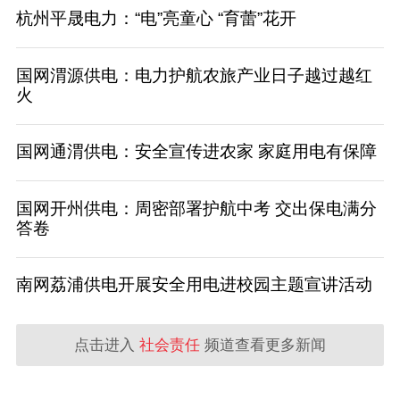
杭州平晟电力：“电”亮童心 “育蕾”花开
国网渭源供电：电力护航农旅产业日子越过越红
火
国网通渭供电：安全宣传进农家 家庭用电有保障
国网开州供电：周密部署护航中考 交出保电满分
答卷
南网荔浦供电开展安全用电进校园主题宣讲活动
点击进入
社会责任
频道查看更多新闻