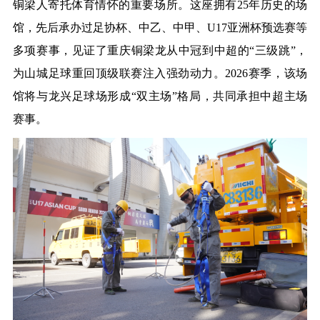
铜梁人寄托体育情怀的重要场所。这座拥有25年历史的场
馆，先后承办过足协杯、中乙、中甲、U17亚洲杯预选赛等
多项赛事，见证了重庆铜梁龙从中冠到中超的“三级跳”，
为山城足球重回顶级联赛注入强劲动力。2026赛季，该场
馆将与龙兴足球场形成“双主场”格局，共同承担中超主场
赛事。