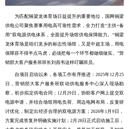
为匹配铜梁龙体育场日益提升的重要地位，国网铜梁
供电公司聚焦赛事用电高可靠性需求，全力打造“主供+备
用”双电源供电体系，全面提升场馆供电保障能力。“铜梁
龙体育场是咱们龙乡的标志性场馆，又是中超主场，用电
保障容不得半点马虎，必须把每一个环节都做细做实。”营
销部大客户服务班班长刘昌韦这样叮嘱班员。
自项目启动以来，各项工作有序推进：2025年12月25
日，营销部大客户服务班联动供电服务中心深入现场勘
察，初步拟定供电合同；12月29日，协助客户网上提交双
电源申请，并结合场馆用电负荷、周边电网布局，反复研
讨优化，制定出经济合理的双电源方案；2026年1月9日，
方案完成答复并明确实施计划；2月28日正式启动施工后，