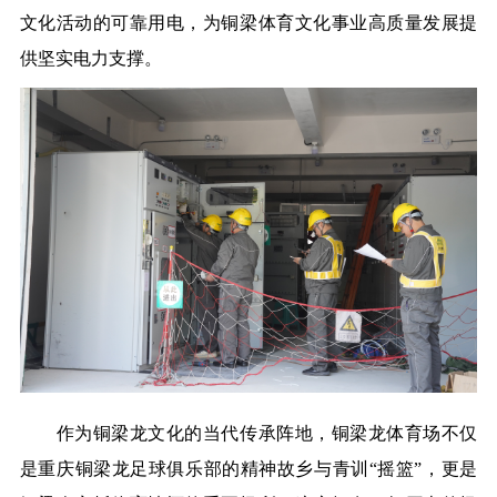
文化活动的可靠用电，为铜梁体育文化事业高质量发展提
供坚实电力支撑。
作为铜梁龙文化的当代传承阵地，铜梁龙体育场不仅
是重庆铜梁龙足球俱乐部的精神故乡与青训“摇篮”，更是