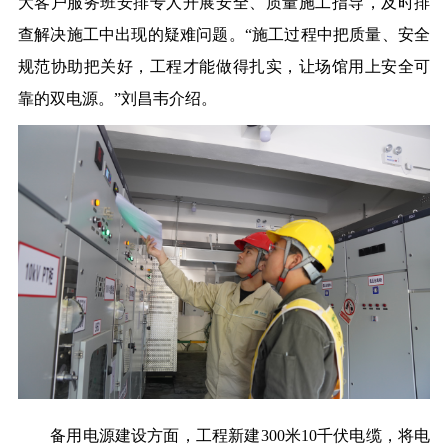
大客户服务班安排专人开展安全、质量施工指导，及时排
查解决施工中出现的疑难问题。“施工过程中把质量、安全
规范协助把关好，工程才能做得扎实，让场馆用上安全可
靠的双电源。”刘昌韦介绍。
备用电源建设方面，工程新建300米10千伏电缆，将电