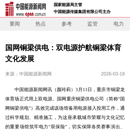
 国家能源局主管 
 中国能源传媒集团有限公司主办     
要闻
热点
参考
监管
电力
国网铜梁供电：双电源护航铜梁体育
文化发展
来源：中国能源新闻网
2026-03-18
中国能源新闻网讯
（颜玲莉）
3月11日，重庆市铜梁龙
体育场正式用上双电源。国网重庆铜梁供电公司（简称“国
网铜梁供电”）高效完成该场馆备用电源接入投用工作，通
过科学规划、精准施工，为这座承载城市荣耀与文化记忆
的重要场馆筑牢电力“双保险”，切实保障各类赛事演出、