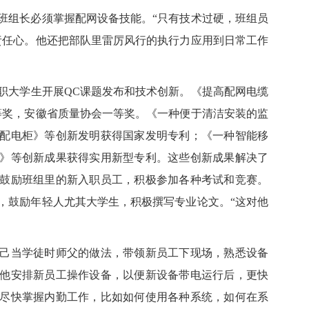
组长必须掌握配网设备技能。“只有技术过硬，班组员
责任心。他还把部队里雷厉风行的执行力应用到日常工作
大学生开展QC课题发布和技术创新。《提高配网电缆
等奖，安徽省质量协会一等奖。《一种便于清洁安装的监
配电柜》等创新发明获得国家发明专利；《一种智能移
》等创新成果获得实用新型专利。这些创新成果解决了
鼓励班组里的新入职员工，积极参加各种考试和竞赛。
，鼓励年轻人尤其大学生，积极撰写专业论文。“这对他
当学徒时师父的做法，带领新员工下现场，熟悉设备
他安排新员工操作设备，以便新设备带电运行后，更快
尽快掌握内勤工作，比如如何使用各种系统，如何在系