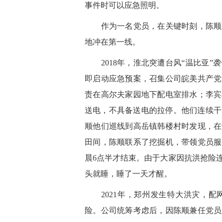
事件时可以应急照明。
作为一名党员，在关键时刻，陈顺发
地冲在第一线。
2018年，淮北突遭台风“温比亚”袭
即启动应急预案，召集公司皖美共产党
责在高尔夫家园地下配电室排水；李宾
送电，不具备送电的拉停。他们连续干
顺他们巡线到高岳镇韩楼村时发现，在
田间，陈顺联系了挖掘机，带领党员服
晨6点半才结束。由于大家因抗洪抢险
头就睡，睡了一天才醒。
2021年，郑州发生特大洪灾，配
险。公司统筹考虑后，因陈顺兼任党员