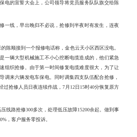
保电的宣誓大会上，公司领导将党员服务队队旗交给陈
一线，早出晚归不必说，抢修到半夜时有发生，连夜
下班的陈顺接到一个报修电话称，金色云天小区西区没电。
是一辆大型机械施工不小心挖断电缆造成的，他们紧急
速组织抢修。由于第一时间修复电缆难度很大，为了让
导调来六辆发电车保电。同时调集四支队伍配合抢修，
过抢修人员日夜连续作战，7月12日15时40分恢复原方
路抢修300多次，处理低压故障15200余起。做到事
00%，客户服务零投诉。