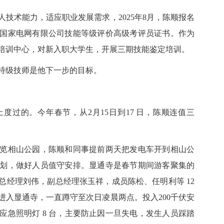
术能力，适应职业发展需求，2025年8月，陈顺报名
国家电网有限公司技能等级评价高级考评员证书。作为
培训中心，对新入职大学生，开展三期技能鉴定培训。
级技师是他下一步的目标。
的。今年春节，从2月15日到17 日，陈顺连值三
相山公园，陈顺和同事提前两天把发电车开到相山公
划，做好人员值守安排。显通寺是春节期间游客聚集的
总经理刘伟，副总经理张玉祥，成员陈松、任明利等 12
进入显通寺，一直蹲守至次日凌晨两点。投入200千伏安
 台和应急照明灯 8 台，主要防止因一旦失电，发生人员踩踏