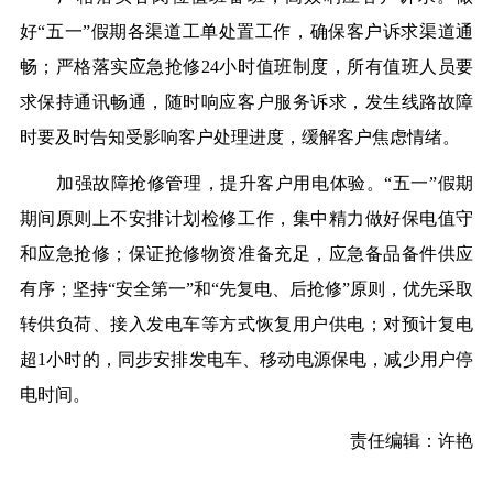
好“五一”假期各渠道工单处置工作，确保客户诉求渠道通
畅；严格落实应急抢修24小时值班制度，所有值班人员要
求保持通讯畅通，随时响应客户服务诉求，发生线路故障
时要及时告知受影响客户处理进度，缓解客户焦虑情绪。
加强故障抢修管理，提升客户用电体验。“五一”假期
期间原则上不安排计划检修工作，集中精力做好保电值守
和应急抢修；保证抢修物资准备充足，应急备品备件供应
有序；坚持“安全第一”和“先复电、后抢修”原则，优先采取
转供负荷、接入发电车等方式恢复用户供电；对预计复电
超1小时的，同步安排发电车、移动电源保电，减少用户停
电时间。
责任编辑：许艳