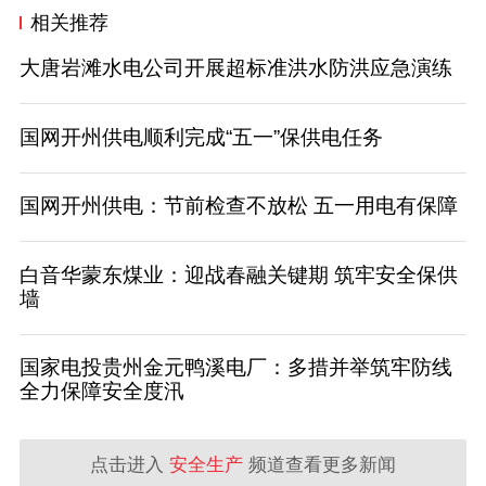
相关推荐
大唐岩滩水电公司开展超标准洪水防洪应急演练
国网开州供电顺利完成“五一”保供电任务
国网开州供电：节前检查不放松 五一用电有保障
白音华蒙东煤业：迎战春融关键期 筑牢安全保供
墙
国家电投贵州金元鸭溪电厂：多措并举筑牢防线
全力保障安全度汛
点击进入
安全生产
频道查看更多新闻