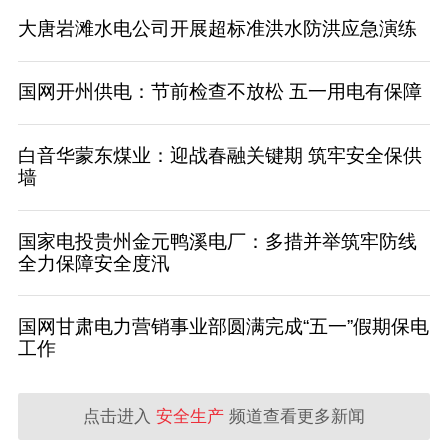
大唐岩滩水电公司开展超标准洪水防洪应急演练
国网开州供电：节前检查不放松 五一用电有保障
白音华蒙东煤业：迎战春融关键期 筑牢安全保供
墙
国家电投贵州金元鸭溪电厂：多措并举筑牢防线
全力保障安全度汛
国网甘肃电力营销事业部圆满完成“五一”假期保电
工作
点击进入
安全生产
频道查看更多新闻