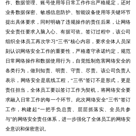
作、数据管理、账号使用等日常工作作出严格规定，还对
业务数据保密、敏感信息防护、智能设备使用等关键环节
提出具体要求，同时明确了违规操作的责任后果，让网络
安全责任要求入脑入心、有据可依。签订过程中，该公司
组织全体员工再次学习“三书”核心内容，要求全体人员深
刻认识网络安全工作的重要性，严格遵守承诺约定，规范
日常网络操作和数据使用行为，自觉抵制危害网络安全的
各类行为，做到知责、明责、守责、尽责。该公司负责人
表示，网络安全是底线工程，“三书”签订不是形式，更是
责任担当，全体员工要以签订工作为契机，将网络安全要
求融入日常工作的每一个环节。此次网络安全“三书”签订
工作，构建起“一把手负总责、层层抓落实、全员共参
与”的网络安全责任体系，进一步强化了全体员工的网络安
全意识和保密意识。