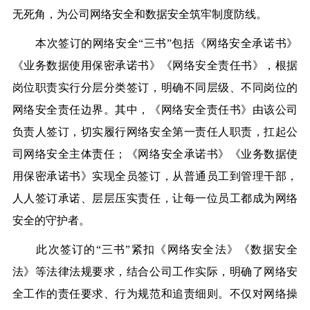
无死角，为公司网络安全和数据安全筑牢制度防线。
本次签订的网络安全“三书”包括《网络安全承诺书》
《业务数据使用保密承诺书》《网络安全责任书》，根据
岗位职责实行分层分类签订，明确不同层级、不同岗位的
网络安全责任边界。其中，《网络安全责任书》由该公司
负责人签订，切实履行网络安全第一责任人职责，扛起公
司网络安全主体责任；《网络安全承诺书》《业务数据使
用保密承诺书》实现全员签订，从普通员工到管理干部，
人人签订承诺、层层压实责任，让每一位员工都成为网络
安全的守护者。
此次签订的“三书”紧扣《网络安全法》《数据安全
法》等法律法规要求，结合公司工作实际，明确了网络安
全工作的责任要求、行为规范和追责细则。不仅对网络操