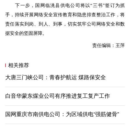
下一步，国网临洮县供电公司将以“三书”签订为抓
手，持续开展网络安全宣传教育和隐患排查整治工作，将
责任落实到岗、到人、到事，切实筑牢公司网络安全和数
据安全的坚固屏障。
责任编辑：王萍
相关推荐
大唐三门峡公司：青春护航运 煤路保安全
白音华蒙东煤业公司有序推进复工复产工作
国网重庆市南供电公司：为区域供电“强筋健骨”