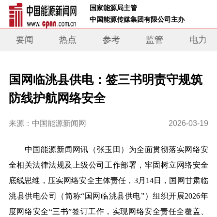
 国家能源局主管 
 中国能源传媒集团有限公司主办     
要闻
热点
参考
监管
电力
国网临洮县供电：签三书明责守规筑
防线护航网络安全
来源：中国能源新闻网
2026-03-19
中国能源新闻网讯
（张玉田）
为全面贯彻落实网络安
全相关法律法规及上级公司工作部署，牢固树立网络安全
底线思维，压实网络安全主体责任，3月14日，国网甘肃临
洮县供电公司（简称“国网临洮县供电”）组织开展2026年
度网络安全“三书”签订工作，实现网络安全责任全覆盖、