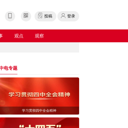
投稿
登录
事
观点
观察
中电专题
学习贯彻四中全会精神