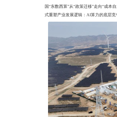
国“东数西算”从“政策迁移”走向“成
式重塑产业发展逻辑：AI算力的底层