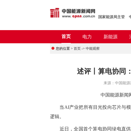
国家能源局主管
首页
电力
新能源
您的位置 >
首页
->
中能观察
述评丨算电协同：
来源：
中国能源
中国能源新闻网
当AI产业把所有目光投向芯片与模
逻辑。
近日，全国首个算电协同绿电直供项