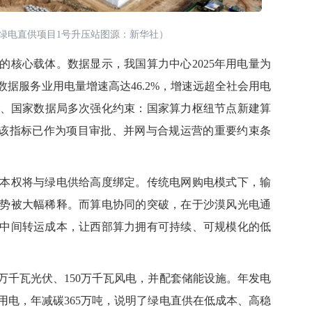
绿电直供项目1号升压站图源：新华社）
心载体。数据显示，我国算力中心2025年用电量为
联网数据服务业用电量增速高达46.2%，增速远超全社会用电
能源局、国家数据局多次强化约束：国家算力枢纽节点新建算
，该指标已作为项目审批、并网与合规运营的重要约束条
权将与绿电供给高度绑定。传统电网购电模式下，输
势被大幅稀释。而算电协同的突破，在于沙漠风光电通
中间转运成本，让西部算力拥有可持续、可规模化的低
千瓦光伏、150万千瓦风电，并配套储能设施。年发电
用电，年减碳365万吨，说明了绿电直供在低成本、高稳