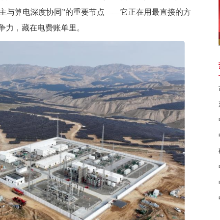
本自主与算电深度协同”的重要节点——它正在用最直接的方
竞争力，藏在电费账单里。