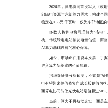
2026年，算电协同首次写入《政府
部绿电资源与东部算力需求，构建全国
稳定在0.36元/千瓦时，仅为东部地区的
多数人将算电协同理解为“省电”，
构。传统绿电电站按发电量估值，而当
AI算力基础设施的核心保障。
如今，市场正在用资本投票：手握西
进入算力新基建的价值轨道。
据华泰证券分析预测，不管是“绿电直
电有望迎来估值修复向成长股估值切换。预
而算电协同能使光伏电站增值超过50%
当前，算力不再被动选址，而是主动