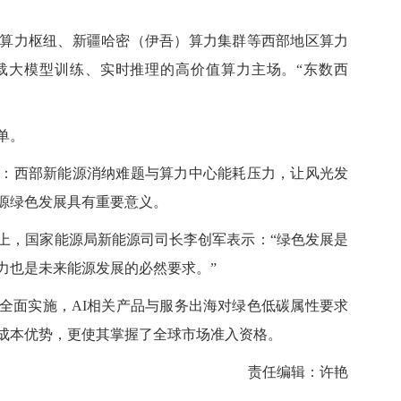
力枢纽、新疆哈密（伊吾）算力集群等西部地区算力
载大模型训练、实时推理的高价值算力主场。“东数西
单。
西部新能源消纳难题与算力中心能耗压力，让风光发
源绿色发展具有重要意义。
，国家能源局新能源司司长李创军表示：“绿色发展是
力也是未来能源发展的必然要求。”
面实施，AI相关产品与服务出海对绿色低碳属性要求
成本优势，更使其掌握了全球市场准入资格。
责任编辑：许艳