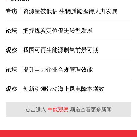
专访丨资源量被低估 生物质能亟待大力发展
论坛丨把握煤炭定位促进转型发展
观察丨我国可再生能源制氢前景可期
论坛丨提升电力企业合规管理效能
观察丨创新引领带动海上风电降本增效
点击进入
中能观察
频道查看更多新闻