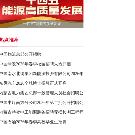
“十四五”能源高质量发展
热点推荐
中国物流总部公开招聘
中国绿发2026年春季校园招聘火热开启
中国南水北调集团新能源投资有限公司2026年第一批社会公开招聘公告
东风汽车2026全球博士招募正式开启
内蒙古电力集团总部一般管理人员社会招聘公告
中国中煤南方分公司2026年第二批公开招聘公告
内蒙古特变电工能源装备招聘无损检测工程师
中国石油2026年春季高校毕业生招聘