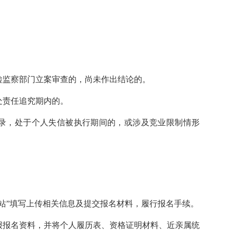
。
检监察部门立案审查的，尚未作出结论的。
处责任追究期内的。
录，处于个人失信被执行期间的，或涉及竞业限制情形
网站”填写上传相关信息及提交报名材料，履行报名手续。
报报名资料，并将个人履历表、资格证明材料、近亲属统