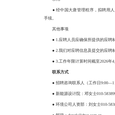
● 经中国大唐管理程序，拟聘用人
手续。
其他事项
● 1.应聘人员应确保所提供的应聘
● 2.我们对应聘信息及提交的应聘
● 3.工作年限计算时间截至2026年4
联系方式
● 招聘咨询联系人（工作日9:00—11:30
● 新能源设计院：邓女士010-583899
● 环境公司人资部：刘女士010-5838