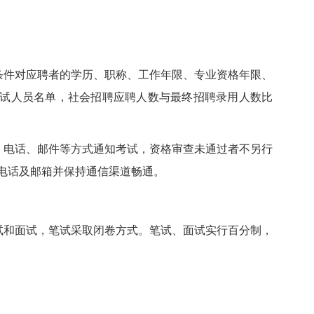
条件对应聘者的学历、职称、工作年限、专业资格年限、
试人员名单，社会招聘应聘人数与最终招聘录用人数比
、电话、邮件等方式通知考试，资格审查未通过者不另行
电话及邮箱并保持通信渠道畅通。
试和面试，笔试采取闭卷方式。笔试、面试实行百分制，