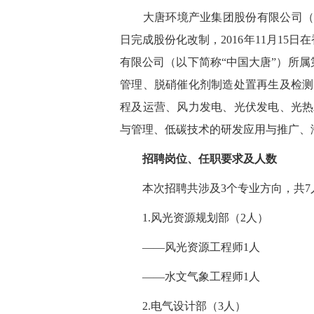
大唐环境产业集团股份有限公司（以下简称
日完成股份化改制，2016年11月15
有限公司（以下简称“中国大唐”）所
管理、脱硝催化剂制造处置再生及检测
程及运营、风力发电、光伏发电、光热
与管理、低碳技术的研发应用与推广、
招聘岗位、任职要求及人数
本次招聘共涉及3个专业方向，共7
1.风光资源规划部（2人）
——风光资源工程师1人
——水文气象工程师1人
2.电气设计部（3人）