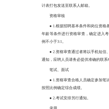
计表打包发送至联系人邮箱。
资格审核
● 1.根据招聘基本条件和岗位资格
年龄等条件进行资格审查，确定进入考
例不小于3:1。
● 2.资格审查通过者将以手机短信
通知，应聘人员请务必提供准确的联系
笔试、面试
● 1.资格审查合格人员确定参加笔
按照比例确定综合成绩。
● 2.考试安排另行通知。
录用