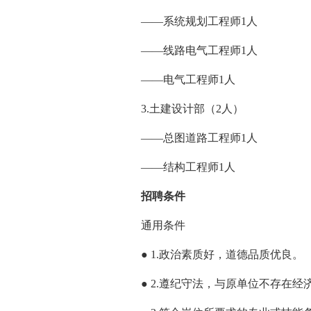
——系统规划工程师1人
——线路电气工程师1人
——电气工程师1人
3.土建设计部（2人）
——总图道路工程师1人
——结构工程师1人
招聘条件
通用条件
● 1.政治素质好，道德品质优良。
● 2.遵纪守法，与原单位不存在经