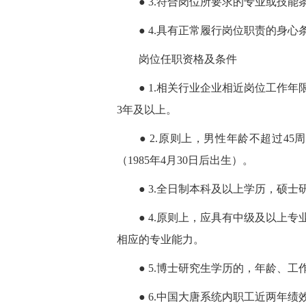
● 3.符合岗位所要求的专业或技能
● 4.具有正常履行岗位职责的身心
岗位任职资格及条件
● 1.相关行业企业相近岗位工作年限满
3年及以上。
● 2.原则上，男性年龄不超过45周岁
（1985年4月30日后出生）。
● 3.全日制本科及以上学历，硕士
● 4.原则上，应具有中级及以上专
相应的专业能力。
● 5.博士研究生学历的，年龄、工
● 6.中国大唐系统内职工近两年绩