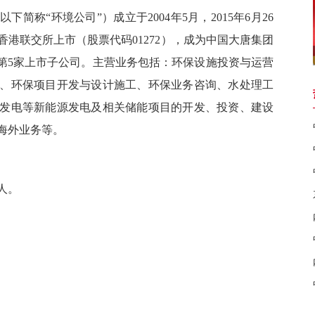
“环境公司”）成立于2004年5月，2015年6月26
日在香港联交所上市（股票代码01272），成为中国大唐集团
属第5家上市子公司。主营业务包括：环保设施投资与运营
、环保项目开发与设计施工、环保业务咨询、水处理工
发电等新能源发电及相关储能项目的开发、投资、建设
海外业务等。
人。