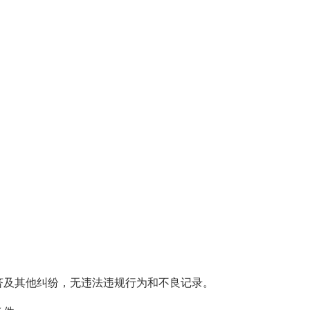
济及其他纠纷，无违法违规行为和不良记录。