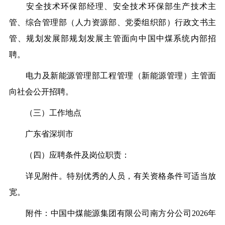
安全技术环保部经理、安全技术环保部生产技术主
管、综合管理部（人力资源部、党委组织部）行政文书主
管、规划发展部规划发展主管面向中国中煤系统内部招
聘。
电力及新能源管理部工程管理（新能源管理）主管面
向社会公开招聘。
（三）工作地点
广东省深圳市
（四）应聘条件及岗位职责：
详见附件。特别优秀的人员，有关资格条件可适当放
宽。
附件：中国中煤能源集团有限公司南方分公司2026年