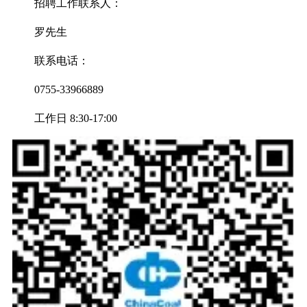
招聘工作联系人：
罗先生
联系电话：
0755-33966889
工作日 8:30-17:00