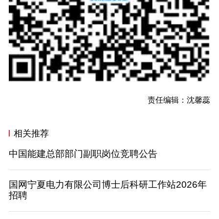
责任编辑：沈馨蕊
相关推荐
中国能建总部部门副职岗位竞聘公告
国网宁夏电力有限公司博士后科研工作站2026年
招聘