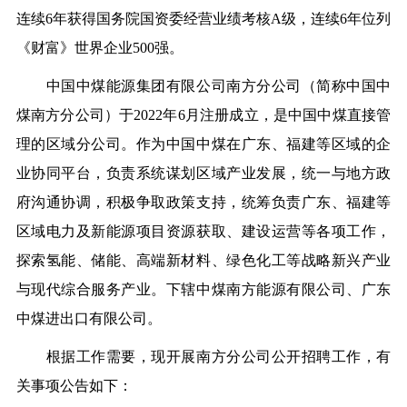
连续6年获得国务院国资委经营业绩考核A级，连续6年位列
《财富》世界企业500强。
中国中煤能源集团有限公司南方分公司（简称中国中
煤南方分公司）于2022年6月注册成立，是中国中煤直接管
理的区域分公司。作为中国中煤在广东、福建等区域的企
业协同平台，负责系统谋划区域产业发展，统一与地方政
府沟通协调，积极争取政策支持，统筹负责广东、福建等
区域电力及新能源项目资源获取、建设运营等各项工作，
探索氢能、储能、高端新材料、绿色化工等战略新兴产业
与现代综合服务产业。下辖中煤南方能源有限公司、广东
中煤进出口有限公司。
根据工作需要，现开展南方分公司公开招聘工作，有
关事项公告如下：