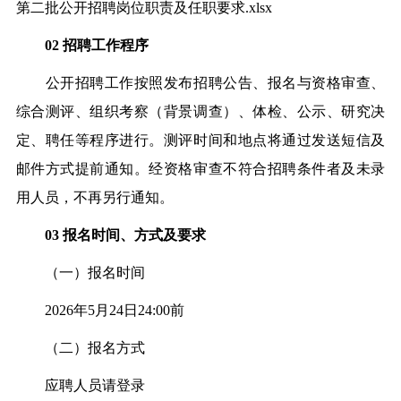
第二批公开招聘岗位职责及任职要求.xlsx
02
招聘工作程序
公开招聘工作按照发布招聘公告、报名与资格审查、
综合测评、组织考察（背景调查）、体检、公示、研究决
定、聘任等程序进行。测评时间和地点将通过发送短信及
邮件方式提前通知。经资格审查不符合招聘条件者及未录
用人员，不再另行通知。
03
报名时间、方式及要求
（一）报名时间
2026年5月24日24:00前
（二）报名方式
应聘人员请登录