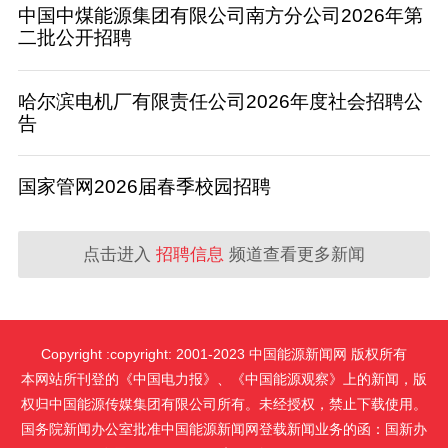
中国中煤能源集团有限公司南方分公司2026年第
二批公开招聘
哈尔滨电机厂有限责任公司2026年度社会招聘公
告
国家管网2026届春季校园招聘
点击进入
招聘信息
频道查看更多新闻
Copyright :copyright: 2001-2023 中国能源新闻网 版权所有
本网站所刊登的《中国电力报》、《中国能源观察》上的新闻，版
权归中国能源传媒集团有限公司所有。未经授权，禁止下载使用。
国务院新闻办公室批准中国能源新闻网登载新闻业务的函：国新办