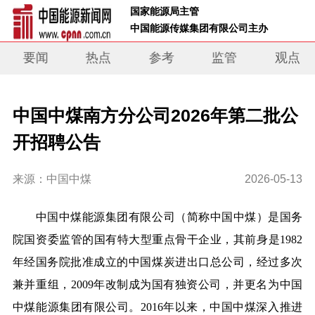
 国家能源局主管 
 中国能源传媒集团有限公司主办     
要闻
热点
参考
监管
观点
中国中煤南方分公司2026年第二批公
开招聘公告
来源：中国中煤
2026-05-13
中国中煤能源集团有限公司（简称中国中煤）是国务
院国资委监管的国有特大型重点骨干企业，其前身是1982
年经国务院批准成立的中国煤炭进出口总公司，经过多次
兼并重组，2009年改制成为国有独资公司，并更名为中国
中煤能源集团有限公司。2016年以来，中国中煤深入推进