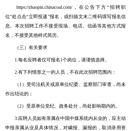
https://zhaopin.chinacoal.com/，在公告下方“招聘职
位”处点击“立即投递”报名，或扫描文末二维码填写报名信
息。本次招聘工作不接受现场、电话、信函等其他方式报
名，不接受其他样式简历。
（三）有关要求
1.每名应聘者仅可报名1个岗位，请谨慎选择。
2.有下列情形之一的人员，不在此次招聘范围内：
（1）受司法机关或原单位纪委、监察部门审查，尚未
作出结论的；
（2）受原单位党纪、政务处分，尚处影响期内的。
3.应聘人员如有亲属在中国中煤系统内从业的，应主动
申报亲属从业及具体情况，对瞒报、漏报的，取消录用资