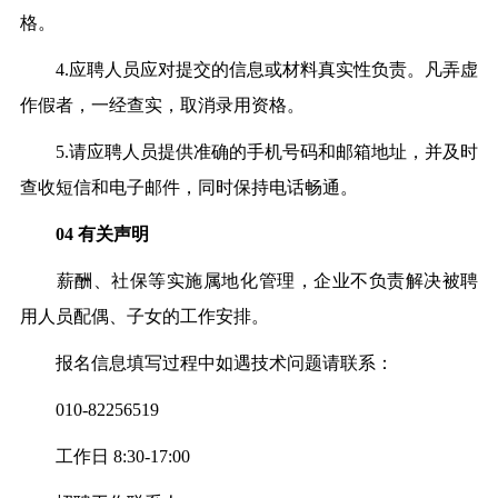
格。
4.应聘人员应对提交的信息或材料真实性负责。凡弄虚
作假者，一经查实，取消录用资格。
5.请应聘人员提供准确的手机号码和邮箱地址，并及时
查收短信和电子邮件，同时保持电话畅通。
04
有关声明
薪酬、社保等实施属地化管理，企业不负责解决被聘
用人员配偶、子女的工作安排。
报名信息填写过程中如遇技术问题请联系：
010-82256519
工作日 8:30-17:00