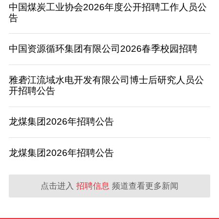
中国煤炭工业协会2026年度公开招聘工作人员公
告
中国资源循环集团有限公司2026春季校园招聘
雅砻江流域水电开发有限公司博士后研究人员公
开招聘公告
龙煤集团2026年招聘公告
龙煤集团2026年招聘公告
点击进入
招聘信息
频道查看更多新闻