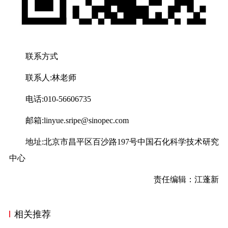
联系方式
联系人:林老师
电话:010-56606735
邮箱:linyue.sripe@sinopec.com
地址:北京市昌平区百沙路197号中国石化科学技术研究
中心
责任编辑：江蓬新
相关推荐