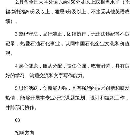
2.具备全国大学外语六级450分及以上或相当水平（托
福/新托福80分及以上，雅思6分及以上，不接受其他英语成
绩）。
3.遵纪守法，品行端正，团结协作，无违法违纪等不良
记录，热爱石油石化事业，认同中国石化企业文化和价值
观。
4.身心健康，服从分配，责任心强，吃苦耐劳，具有良
好的学习、沟通交流和文字写作能力。
5.思维活跃，创新能力强，具有强烈的技术创新和研发
热情，能够开展本专业研究课题策划、设计和组织工作，
并跨部门协作。
03
招聘方向