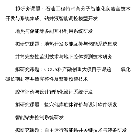
拟研究课题：石油工程特种高分子智能化实验室技术
开发与系统集成、钻井液智能调控模型开发
地热与储能等多能互补利用系统研发
拟研究课题：地热开发多能互补与储能系统集成
井筒完整性监测技术与地下腔体探测技术研究
拟研究课题：CCUS科产融创重大项目子课题—二氧化
碳长期封存井筒完整性及监测预警技术
腔体评价与设计智能化设计系统研发
拟研究课题：盐穴储库腔体评价与设计软件研发
智能钻井控制系统研发
拟研究课题：自主运行智能钻井关键技术与装备研发