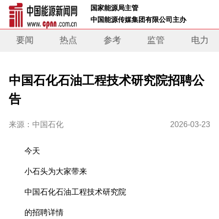
 国家能源局主管 
 中国能源传媒集团有限公司主办     
要闻
热点
参考
监管
电力
中国石化石油工程技术研究院招聘公
告
来源：中国石化
2026-03-23
今天
小石头为大家带来
中国石化石油工程技术研究院
的招聘详情