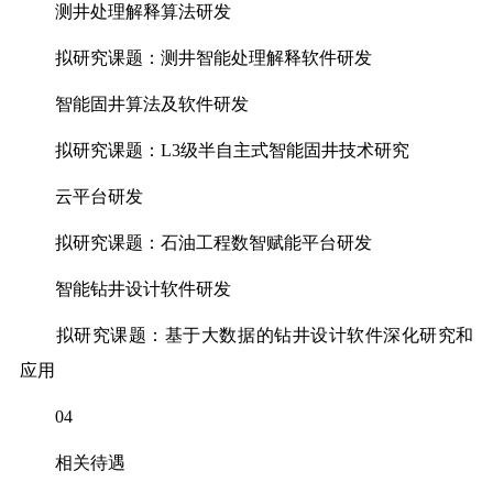
测井处理解释算法研发
拟研究课题：测井智能处理解释软件研发
智能固井算法及软件研发
拟研究课题：L3级半自主式智能固井技术研究
云平台研发
拟研究课题：石油工程数智赋能平台研发
智能钻井设计软件研发
拟研究课题：基于大数据的钻井设计软件深化研究和
应用
04
相关待遇