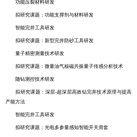
功能压裂材料研发
拟研究课题：功能支撑剂与材料研发
智能完井工具研发
拟研究课题：新型完井防砂工具研发
量子精密测量技术研发
拟研究课题：微量油气核磁共振量子传感分析技术
随钻测控技术研发
拟研究课题：深层-超深层高效钻完井技术原理与提高
产能方法
智能完井工具研发
拟研究课题：光电多参量感知智能开关滑套