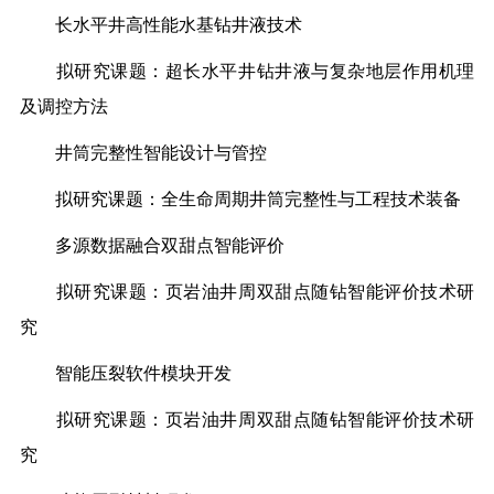
长水平井高性能水基钻井液技术
拟研究课题：超长水平井钻井液与复杂地层作用机理
及调控方法
井筒完整性智能设计与管控
拟研究课题：全生命周期井筒完整性与工程技术装备
多源数据融合双甜点智能评价
拟研究课题：页岩油井周双甜点随钻智能评价技术研
究
智能压裂软件模块开发
拟研究课题：页岩油井周双甜点随钻智能评价技术研
究