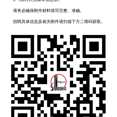
请务必确保附件材料填写完整、准确。
招聘具体信息及相关附件请扫描下方二维码获取。