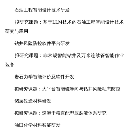
石油工程智能设计技术研发
拟研究课题：基于LLM技术的石油工程智能设计技术
研究与应用
钻井风险防控软件平台研发
拟研究课题：非常规智能钻井及万米连续管智能作业
装备
岩石力学智能评价及软件开发
拟研究课题：大平台智能磁导向与钻井风险动态防控
储层改造材料研发
拟研究课题：速溶干粉直配型压裂液体系研究
油田化学材料智能研发