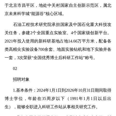
于北京市昌平区，地处中关村国家自主创新示范区，属北
京未来科学城“能源谷”核心区域。
石油工程技术研究院承担国家及中国石化重大科技攻
关任务，参建2个全国重点实验室、4个国家级创新平台。
2021年投入使用的新科研基地占地14.66万平方米，配备各
类高精尖实验设备700余套、地面实验钻机和地下实验井各
一套，3次荣获“全国优秀博士后科研工作站”称号。
02
招聘对象
1.基本条件：2024年1月1日到2026年10月31日期间取得
博士学位，年龄在35周岁以下（1991年1月1日以后出
生），能够全职进入科研工作站从事相关研究工作。