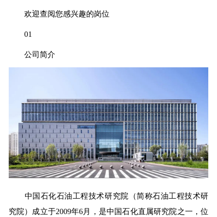
欢迎查阅您感兴趣的岗位
01
公司简介
中国石化石油工程技术研究院（简称石油工程技术研
究院）成立于2009年6月，是中国石化直属研究院之一，位