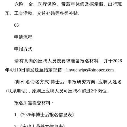
六险一金、医疗保险、带薪年休假及探亲假、出行班
车、工会活动、交通补贴等各类补贴。
05
申请流程
申报方式
请有意向的应聘人员按要求准备报名材料，并于2026
年4月10日前发送至指定邮箱：linyue.sripe@sinopec.com
(邮件名命名方式:博士后+申报研究方向+应聘人姓名
+联系电话)，原则上应聘人员可应聘不超过2个岗位。
报名所需提交材料：
1.《2026年博士后报名信息表》
2.《应聘人员基本信息表》