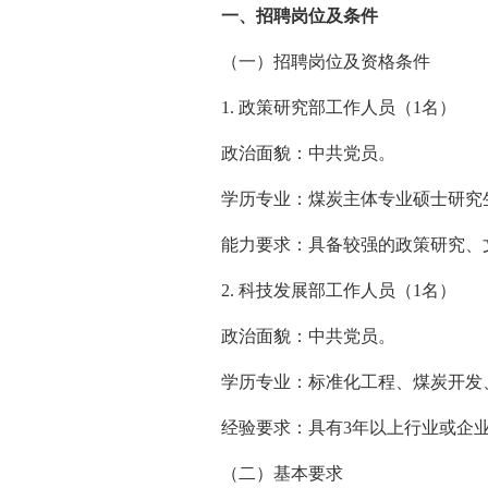
一、招聘岗位及条件
（一）招聘岗位及资格条件
1. 政策研究部工作人员（1名）
政治面貌：中共党员。
学历专业：煤炭主体专业硕士研究生
能力要求：具备较强的政策研究、文
2. 科技发展部工作人员（1名）
政治面貌：中共党员。
学历专业：标准化工程、煤炭开发、
经验要求：具有3年以上行业或企业
（二）基本要求