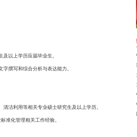
及以上学历应届毕业生。
字撰写和综合分析与表达能力。
清洁利用等相关专业硕士研究生及以上学历。
标准化管理相关工作经验。