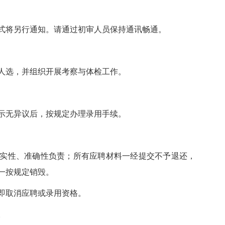
将另行通知。请通过初审人员保持通讯畅通。
选，并组织开展考察与体检工作。
无异议后，按规定办理录用手续。
性、准确性负责；所有应聘材料一经提交不予退还，
一按规定销毁。
取消应聘或录用资格。
。