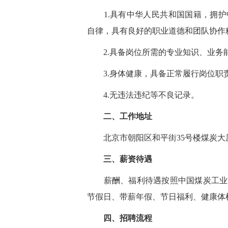
1.具有中华人民共和国国籍，拥护
自律，具有良好的职业道德和团队协作
2.具备岗位所需的专业知识、业务
3.身体健康，具备正常履行岗位职
4.无违法违纪等不良记录。
二、工作地址
北京市朝阳区和平街35号楼煤炭大
三、薪资待遇
薪酬、福利待遇按照中国煤炭工业协
节假日、带薪年假、节日福利、健康体
四、招聘流程