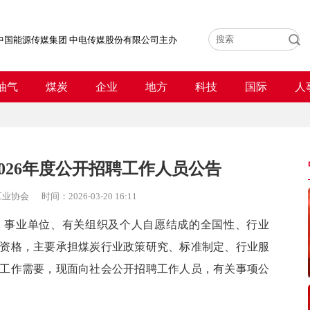
中国能源传媒集团 中电传媒股份有限公司主办
油气
煤炭
企业
地方
科技
国际
人
026年度公开招聘工作人员公告
工业协会
时间：
2026-03-20 16:11
事业单位、有关组织及个人自愿结成的全国性、行业
资格，主要承担煤炭行业政策研究、标准制定、行业服
工作需要，现面向社会公开招聘工作人员，有关事项公