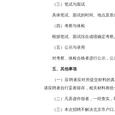
（三）笔试与面试
具体笔试、面试的时间、地点及形式
（四）考察与体检
根据笔试、面试综合成绩确定考察人
（五）公示与录用
对考察、体检合格者进行公示，公示
五、其他事项
（一）应聘者应对所提交材料的真实
请应聘者自行妥善留存，相关材料将统
（二）凡弄虚作假者，一经查实，即
（三）本次招聘不解决北京市户口