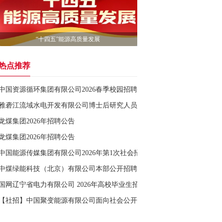
“十四五”能源高质量发展
热点推荐
中国资源循环集团有限公司2026春季校园招聘
雅砻江流域水电开发有限公司博士后研究人员公开招聘公告
龙煤集团2026年招聘公告
龙煤集团2026年招聘公告
中国能源传媒集团有限公司2026年第1次社会招聘公告
中煤绿能科技（北京）有限公司本部公开招聘公告
国网辽宁省电力有限公司 2026年高校毕业生招聘公告（第二批）
【社招】中国聚变能源有限公司面向社会公开招聘公告