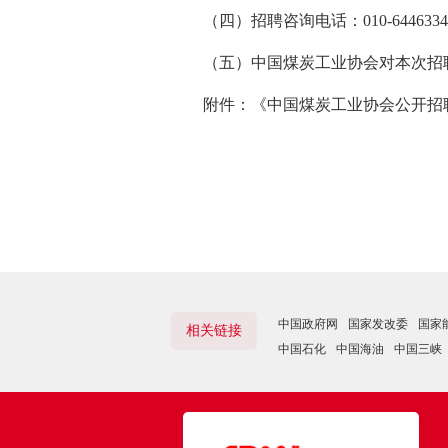
（四）招聘咨询电话：010-64463347（
（五）中国煤炭工业协会对本次招
附件：《中国煤炭工业协会公开招
中国政府网
国家发改委
国家
相关链接
中国石化
中国海油
中国三峡