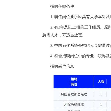
招聘任职条件
1. 聘任岗位要求应具有大学本科及
2. 有3年及以上相关工作经历。原
急需人才，可适当放宽。
3. 中国石化系统外招聘人员需通过
4. 符合招聘岗位中的专业、职称及
招
聘岗位
信息