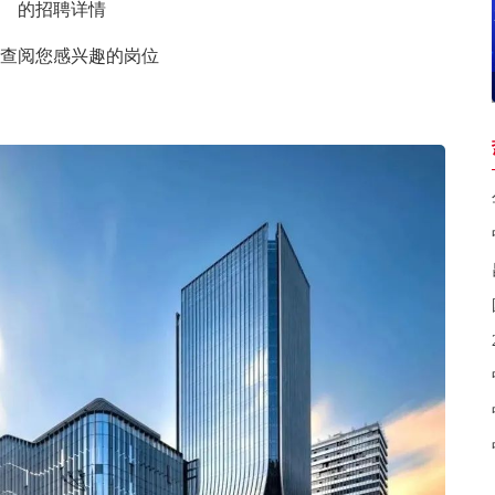
的招聘详情
查阅您感兴趣的岗位