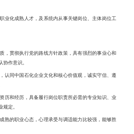
职业化成熟人才，及
系统内从事关键岗位、主体岗位工
质，贯彻执行党的路线方针政策，具有强烈的事业心和
队协作意识。
，认同中国石化企业文化和核心价值观，诚实守信、遵
。
资历和经历，具备履行岗位职责所必需的专业知识、业
业规定。
成熟的职业心态，心理承受与调适能力比较强，能够胜