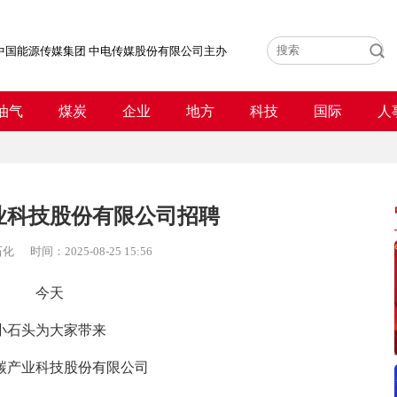
中国能源传媒集团 中电传媒股份有限公司主办
油气
煤炭
企业
地方
科技
国际
人
业科技股份有限公司招聘
石化
时间：
2025-08-25 15:56
今天
小石头为大家带来
碳产业科技股份有限公司