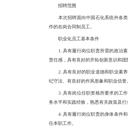
招
聘范围
本次招聘面向中国石化
系统外各类
作的在岗合同制员工
。
职业化员工基本条件
1. 具有履行岗位职责所需的政治素
责任感，具有良好的开拓创新意识和团
2. 具有良好的职业道德和职业素养
纪守法、有良好的作风形象和职业信誉
3. 具有岗位任职资格所要求的工作
务水平和实践经验，熟悉有关政策及行
4. 具有履行岗位职责的身体条件和
任本职工作。