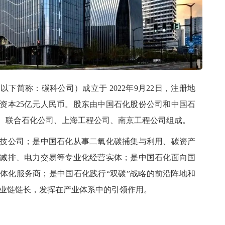
简称：碳科公司）成立于 2022年9月22日，注册地
资本25亿元人民币。股东由中国石化股份公司和中国石
、联合石化公司、上海工程公司、南京工程公司组成。
公司；是中国石化从事二氧化碳捕集与利用、碳资产
减排、电力交易等专业化经营实体；是中国石化面向国
体化服务商；是中国石化践行“双碳”战略的前沿阵地和
 产业链链长，发挥在产业体系中的引领作用。