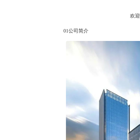
欢迎
01
公司简介