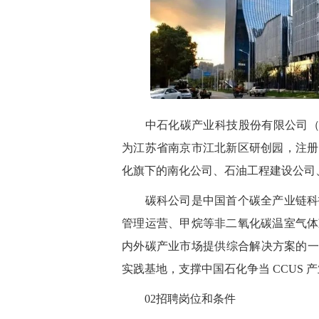
中石化碳产业科技股份有限公司（以下
为江苏省南京市江北新区研创园，注册
化旗下的南化公司、石油工程建设公司
碳科公司是中国首个碳全产业链科技
管理运营、甲烷等非二氧化碳温室气体
内外碳产业市场提供综合解决方案的一
实践基地，支撑中国石化争当 CCUS
02
招聘岗位和条件