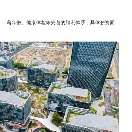
、带薪年假、健康体检等
完善的福利体系，具体薪资面