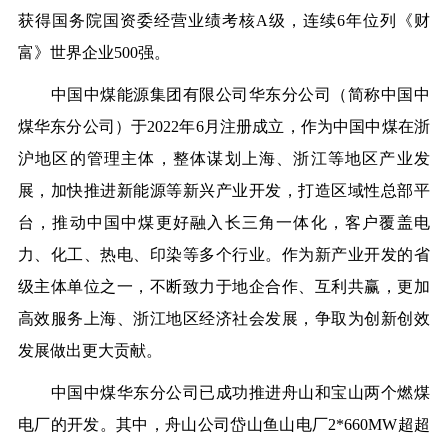
获得国务院国资委经营业绩考核A级，连续6年位列《财
富》世界企业500强。
中国中煤能源集团有限公司华东分公司（简称中国中
煤华东分公司）于2022年6月注册成立，作为中国中煤在浙
沪地区的管理主体，整体谋划上海、浙江等地区产业发
展，加快推进新能源等新兴产业开发，打造区域性总部平
台，推动中国中煤更好融入长三角一体化，客户覆盖电
力、化工、热电、印染等多个行业。作为新产业开发的省
级主体单位之一，不断致力于地企合作、互利共赢，更加
高效服务上海、浙江地区经济社会发展，争取为创新创效
发展做出更大贡献。
中国中煤华东分公司已成功推进舟山和宝山两个燃煤
电厂的开发。其中，舟山公司岱山鱼山电厂2*660MW超超