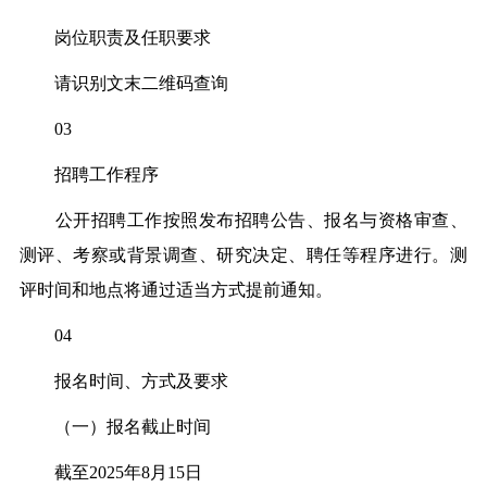
岗位职责及任职要求
请识别文末二维码查询
03
招聘工作程序
公开招聘工作按照发布招聘公告、报名与资格审查、
测评、考察或背景调查、研究决定、聘任等程序进行。测
评时间和地点将通过适当方式提前通知。
04
报名时间、方式及要求
（一）报名截止时间
截至2025年8月15日