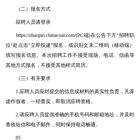
（二）报名方式
应聘人员请登录
https://zhaopin.chinacoal.com/(PC端)在公告下方“招聘职
位”处点击“立即投递”报名，或识别文末二维码（移动端）
填写报名信息。本次招聘工作不接受现场、电话、信函等
其他方式报名，不接受其他样式简历。
（三）有关要求
1.应聘人员应对提交的信息或材料的真实性负责，凡弄
虚作假者，一经查实，即取消应聘资格。
2.请应聘人员提供准确的手机号码和邮箱地址，并及时
查收短信和电子邮件，同时保持电话畅通。
05