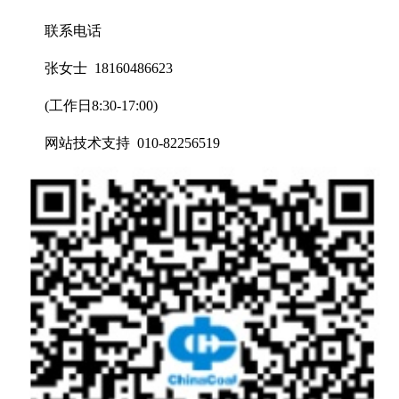
联系电话
张女士 18160486623
(工作日8:30-17:00)
网站技术支持 010-82256519