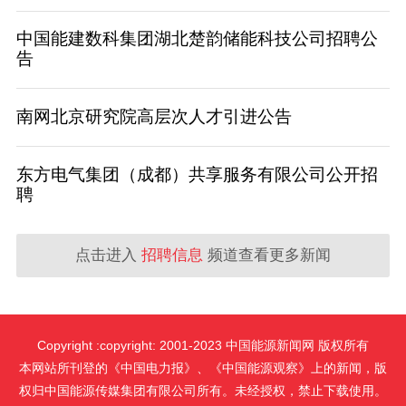
中国能建数科集团湖北楚韵储能科技公司招聘公
告
南网北京研究院高层次人才引进公告
东方电气集团（成都）共享服务有限公司公开招
聘
点击进入
招聘信息
频道查看更多新闻
Copyright :copyright: 2001-2023 中国能源新闻网 版权所有
本网站所刊登的《中国电力报》、《中国能源观察》上的新闻，版
权归中国能源传媒集团有限公司所有。未经授权，禁止下载使用。