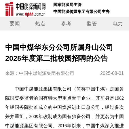
 国家能源局主管 
 中国能源传媒集团有限公司主办     
要闻
热点
参考
监管
电力
中国中煤华东分公司所属舟山公司
2025年度第二批校园招聘的公告
来源：中国中煤能源集团有限公司
2025-08-01
中国中煤能源集团有限公司（简称中国中煤）是国务
院国资委监管的国有特大型重点骨干企业，其前身是1982
年经国务院批准成立的中国煤炭进出口总公司，经过多次
兼并重组，2009年改制成为国有独资公司，并更名为中国
中煤能源集团有限公司。2016年以来，中国中煤深入推进