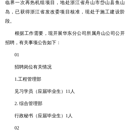
临界一次再热机组项目，地处浙江省舟山市岱山县鱼山
岛，已获得浙江省发改委项目核准，现处于施工建设阶
段。
根据工作需要，现开展华东分公司所属舟山公司公开
招聘，有关事项公告如下：
01
招聘岗位有关情况
1.工程管理部
见习学员（应届毕业生）11人
2. 综合管理部
行政秘书（应届毕业生）1人
02