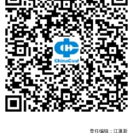
责任编辑：江蓬新