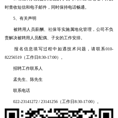
时查收短信和电子邮件，同时保持电话畅通。
5、有关声明
被聘用人员薪酬、社保等实施属地化管理，公司不负
责解决被聘用人员配偶、子女的工作安排。
报名信息填写过程中如遇技术问题，请联系010-
82256519（工作日8:30-17:00）。
招聘工作联系人
孟先生、陈先生
联系电话
022-23141272 / 23141256（工作日8:30-17:00）。