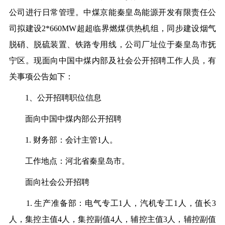
公司进行日常管理。中煤京能秦皇岛能源开发有限责任公
司拟建设2*660MW超超临界燃煤供热机组，同步建设烟气
脱硝、脱硫装置、铁路专用线，公司厂址位于秦皇岛市抚
宁区。现面向中国中煤内部及社会公开招聘工作人员，有
关事项公告如下：
1、公开招聘职位信息
面向中国中煤内部公开招聘
1. 财务部：会计主管1人。
工作地点：河北省秦皇岛市。
面向社会公开招聘
1. 生产准备部：电气专工1人，汽机专工1人，值长3
人，集控主值4人，集控副值4人，辅控主值3人，辅控副值