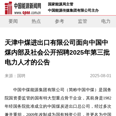
 国家能源局主管 
 中国能源传媒集团有限公司主办     
要闻
热点
参考
监管
电力
天津中煤进出口有限公司面向中国中
煤内部及社会公开招聘2025年第三批
电力人才的公告
来源：国聘
2025-08-01
中国中煤能源集团有限公司（简称中国中煤）是国务
院国资委监管的国有特大型重点骨干企业，其前身是1982
年经国务院批准成立的中国煤炭进出口总公司，经过多次
兼并重组，2009年改制成为国有独资公司，并更名为中国