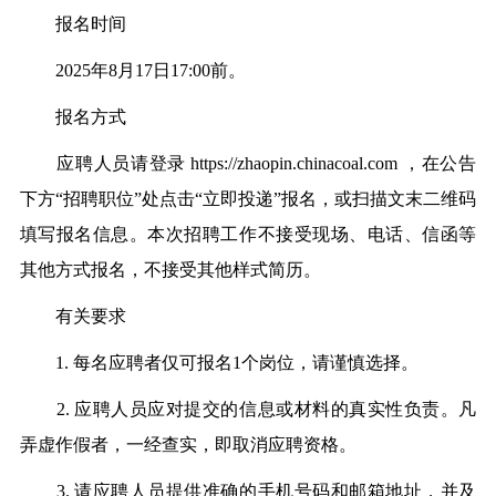
报名时间
2025年8月17日17:00前。
报名方式
应聘人员请登录 https://zhaopin.chinacoal.com ，在公告
下方“招聘职位”处点击“立即投递”报名，或扫描文末二维码
填写报名信息。本次招聘工作不接受现场、电话、信函等
其他方式报名，不接受其他样式简历。
有关要求
1. 每名应聘者仅可报名1个岗位，请谨慎选择。
2. 应聘人员应对提交的信息或材料的真实性负责。凡
弄虚作假者，一经查实，即取消应聘资格。
3. 请应聘人员提供准确的手机号码和邮箱地址，并及