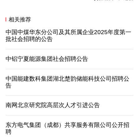
相关推荐
中国中煤华东分公司及其所属企业2025年度第一
批社会招聘的公告
中铝宁夏能源集团社会招聘公告
中国能建数科集团湖北楚韵储能科技公司招聘公
告
南网北京研究院高层次人才引进公告
东方电气集团（成都）共享服务有限公司公开招
聘