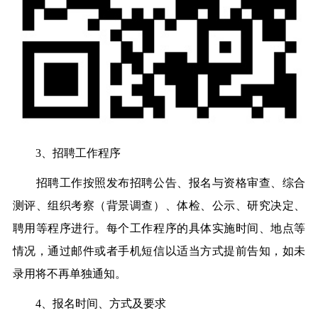
3、招聘工作程序
招聘工作按照发布招聘公告、报名与资格审查、综合
测评、组织考察（背景调查）、体检、公示、研究决定、
聘用等程序进行。每个工作程序的具体实施时间、地点等
情况，通过邮件或者手机短信以适当方式提前告知，如未
录用将不再单独通知。
4、报名时间、方式及要求