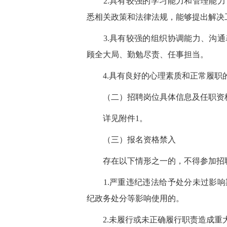
2.具有较强的学习能力和管理能力
悉相关政策和法律法规，能够提出解决
3.具有较强的组织协调能力、沟通
顾全大局、勤勉尽责、任事担当。
4.具有良好的心理素质和正常履职
（二）招聘岗位具体信息及任职资
详见附件1。
（三）报名资格禁入
存在以下情形之一的，不得参加招
1.严重违纪违法给予处分未过影响
纪政务处分等影响使用的。
2.未履行或未正确履行职责造成重