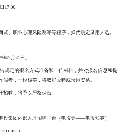
17:00
试、职业心理风险测评等程序，择优确定录用人选。
年3月31日。
规定的报名方式准备和上传材料，并对报名信息和提
作假者，一经核实，将取消应聘或录用资格。
招聘，将予以严格保密。
投集团内部人才招聘平台（电投壹——电投知英）
.com.cn