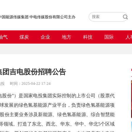
中国能源传媒集团 中电传媒股份有限公司主办
油气
煤炭
企业
地方
科技
国际
人
集团吉电股份招聘公告
电投
时间：
2025-04-22 17:24
股份”）是国家电投集团实际控制的上市公司（股票代
面向全球发展的绿色氢基能源产业平台，负责绿色氢基能源项
股份主要业务涉及新能源、绿色氢基能源、综合智慧能
等领域。打造了东北、西北、华东、华中、华北5个区域