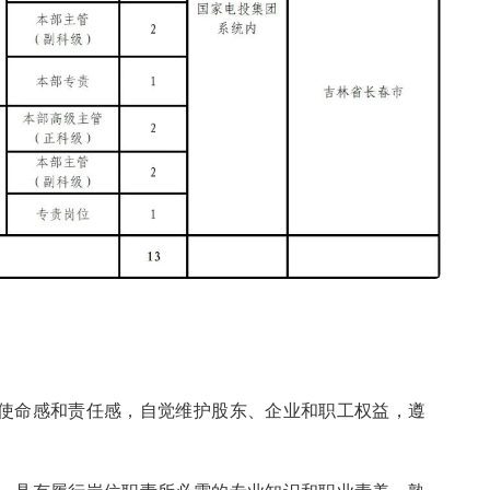
使命感和责任感，自觉维护股东、企业和职工权益，遵