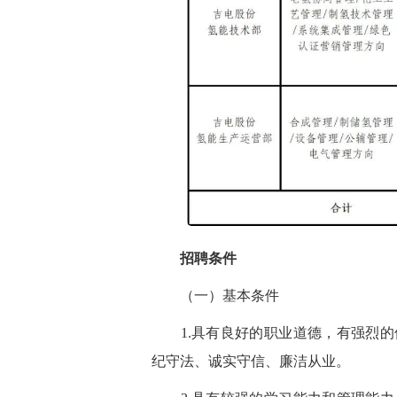
招聘条件
（一）基本条件
1.具有良好的职业道德，有强烈的
纪守法、诚实守信、廉洁从业。