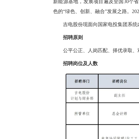
新能源基地，发展项目遍及全国30个
色的“绿色、创新、融合”发展之路。202
吉电股份现面向国家电投集团系统内
招聘原则
公平公正、人岗匹配、择优录取、
招聘岗位及人数