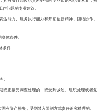
，具有履行岗位职责所必需的专业知识和职业素养，熟
工作问题的专业建议。
表达能力、服务执行能力和开拓创新精神，团结协作、
的身体条件。
格条件
聘：
期或正接受调查处理的，或受到诫勉、组织处理或者党
大国有资产损失，受到禁入限制方式责任追究处理的。