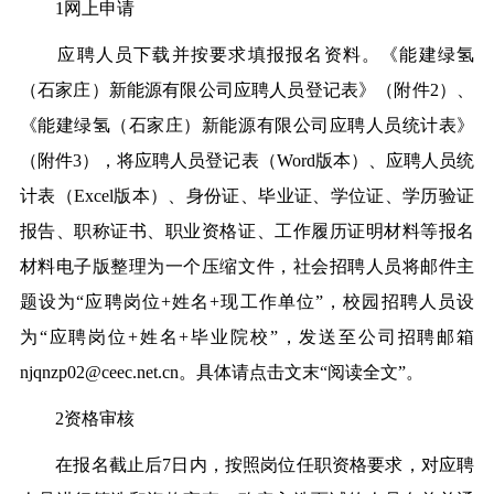
1网上申请
应聘人员下载并按要求填报报名资料。《能建绿氢
（石家庄）新能源有限公司应聘人员登记表》（附件2）、
《能建绿氢（石家庄）新能源有限公司应聘人员统计表》
（附件3），将应聘人员登记表（Word版本）、应聘人员统
计表（Excel版本）、身份证、毕业证、学位证、学历验证
报告、职称证书、职业资格证、工作履历证明材料等报名
材料电子版整理为一个压缩文件，社会招聘人员将邮件主
题设为“应聘岗位+姓名+现工作单位”，校园招聘人员设
为“应聘岗位+姓名+毕业院校”，发送至公司招聘邮箱
njqnzp02@ceec.net.cn。具体请点击文末“阅读全文”。
2资格审核
在报名截止后7日内，按照岗位任职资格要求，对应聘