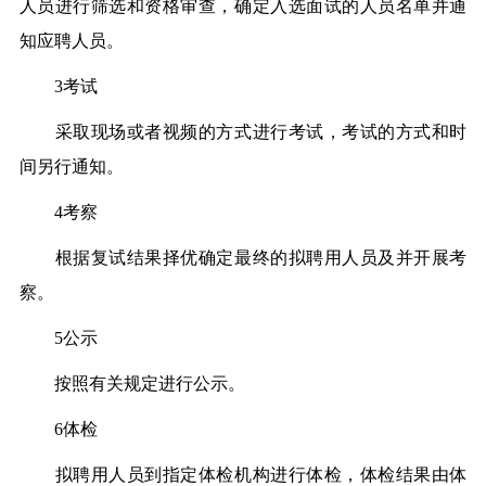
人员进行筛选和资格审查，确定入选面试的人员名单并通
知应聘人员。
3考试
采取现场或者视频的方式进行考试，考试的方式和时
间另行通知。
4考察
根据复试结果择优确定最终的拟聘用人员及并开展考
察。
5公示
按照有关规定进行公示。
6体检
拟聘用人员到指定体检机构进行体检，体检结果由体