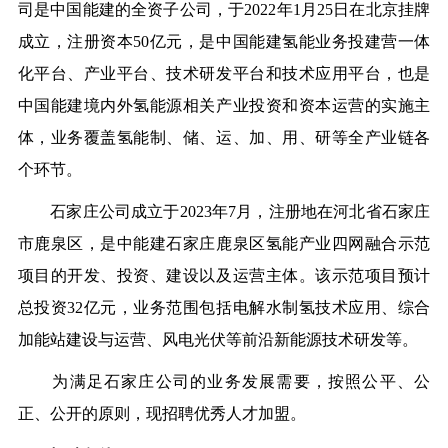
司是中国能建的全资子公司，于2022年1月25日在北京挂牌
成立，注册资本50亿元，是中国能建氢能业务投建营一体
化平台、产业平台、技术研发平台和技术应用平台，也是
中国能建境内外氢能源相关产业投资和资本运营的实施主
体，业务覆盖氢能制、储、运、加、用、研等全产业链各
个环节。
石家庄公司成立于2023年7月，注册地在河北省石家庄
市鹿泉区，是中能建石家庄鹿泉区氢能产业四网融合示范
项目的开发、投资、建设以及运营主体。该示范项目预计
总投资32亿元，业务范围包括电解水制氢技术应用、综合
加能站建设与运营、风电光伏等前沿新能源技术研发等。
为满足石家庄公司的业务发展需要，按照公平、公
正、公开的原则，现招聘优秀人才加盟。