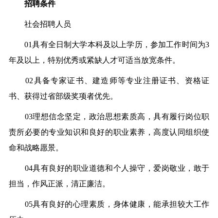
招聘条件
社会招聘人员
01具有全日制大学本科及以上学历，参加工作时间为3
年及以上，特别优秀或紧缺人才可适当放宽条件。
02具备专家证书、建造师等专业注册证书、资格证
书、获得过省部级奖项者优先。
03理想信念坚定，政治思想素质高，具有履行岗位职
责所必要的专业知识和良好的职业素养，高度认同组织使
命和战略愿景。
04具有良好的职业道德和个人操守，爱岗敬业，敢于
担当，作风正派，清正廉洁。
05具有良好的心理素质，身体健康，能承担较大工作