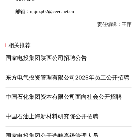
邮箱：njqnzp02@ceec.net.cn
责任编辑：王萍
相关推荐
国家电投集团陕西公司招聘公告
东方电气投资管理有限公司2025年员工公开招聘
中国石化集团资本有限公司面向社会公开招聘
中国石油上海新材料研究院公开招聘
国家电投集团公开选聘高级管理人员