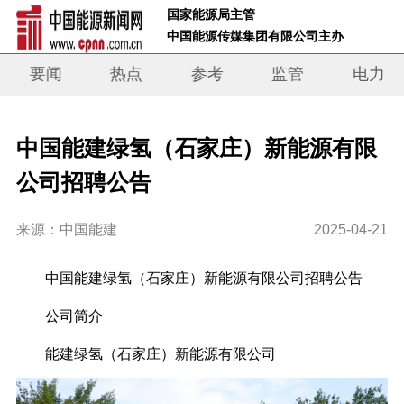
 国家能源局主管 
 中国能源传媒集团有限公司主办     
要闻
热点
参考
监管
电力
中国能建绿氢（石家庄）新能源有限
公司招聘公告
来源：中国能建
2025-04-21
中国能建绿氢（石家庄）新能源有限公司招聘公告
公司简介
能建绿氢（石家庄）新能源有限公司