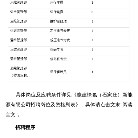
具体岗位及应聘条件详见《能建绿氢（石家庄）新能
源有限公司招聘岗位及资格列表》，具体请点击文末“阅读
全文”。
招聘程序