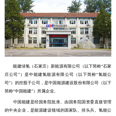
能建绿氢（石家庄）新能源有限公司（以下简称“石家
庄公司”）是中能建氢能源有限公司（以下简称“氢能公
司”）的控股子公司，是中国能源建设股份有限公司（以下
简称“中国能建”）所属企业。
中国能建是经国务院批准、由国务院国资委直接管理
的中央企业，是能源建设领域的国家队、排头兵。氢能公