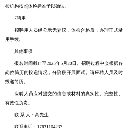
检机构按照体检标准予以确认。
7聘用
拟聘用人员经公示无异议，体检合格后，办理正式录
用手续。
其他事项
报名时间截止至2025年5月20日。招聘过程中会根据各
岗位简历的投递情况，分阶段开展面试。请应聘人员及时
投递简历。
应聘人员应对提交的信息或材料的真实性、完整性、
有效性负责。
联 系 人：高先生
联系电话：17631104237