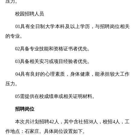
压力。
校园招聘人员
01具有全日制大学本科及以上学历，与招聘岗位相关
的专业。
02具备专业技能和资格证书者优先。
03具备相关实习或项目经验者优先。
04具有良好的心理素质，身体健康，能承担较大工作
压力。
05需提供在校成绩单或相关证明材料。
招聘岗位
本次共计划招聘42人，其中含社招38人，校招4人，工
作地点：石家庄。具体岗位设置如下。